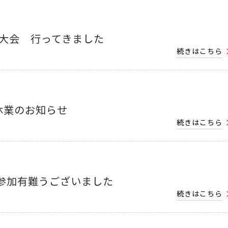
崎大会 行ってきました
続きはこちら
休業のお知らせ
続きはこちら
参加有難うございました
続きはこちら