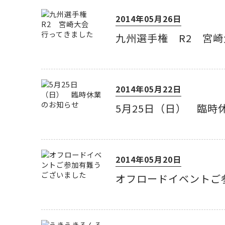
2014年05月26日
九州選手権 R2 宮
2014年05月22日
5月25日（日） 臨時
2014年05月20日
オフロードイベントご