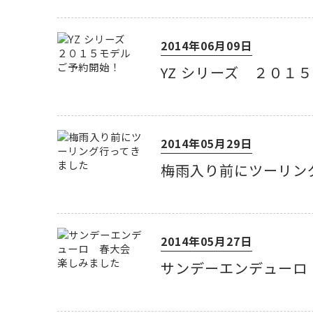
2014年06月09日
YZ シリーズ ２０１
2014年05月29日
梅雨入り前にツーリン
2014年05月27日
サンデーエンデューロ