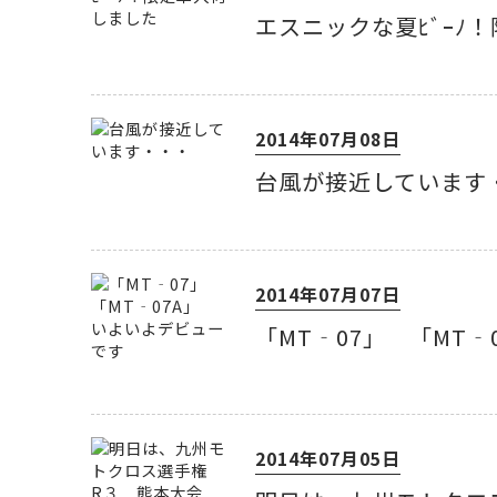
エスニックな夏ﾋﾞｰﾉ
2014年07月08日
台風が接近しています
2014年07月07日
「MT‐07」 「MT
2014年07月05日