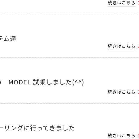
続きはこちら
テム達
続きはこちら
W MODEL 試乗しました(^^)
続きはこちら
ーリングに行ってきました
続きはこちら