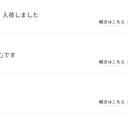
ィ 入荷しました
続きはこちら
心です
続きはこちら
続きはこちら