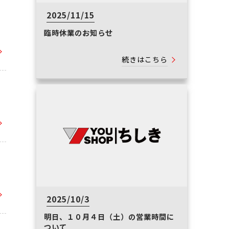
2025/11/15
臨時休業のお知らせ
続きはこちら
2025/10/3
明日、１０月４日（土）の営業時間に
ついて