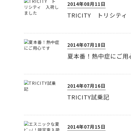
2014年08月11日
TRICITY トリシテ
2014年07月18日
夏本番！熱中症にご用
2014年07月16日
TRICITY試乗記
2014年07月15日