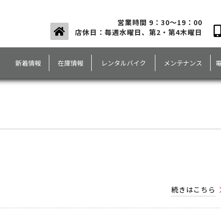
営業時間 9：30～19：00
店休日：毎週水曜日、第2・第4木曜日
新着情報
在庫情報
レンタルバイク
メンテナンス
続きはこちら