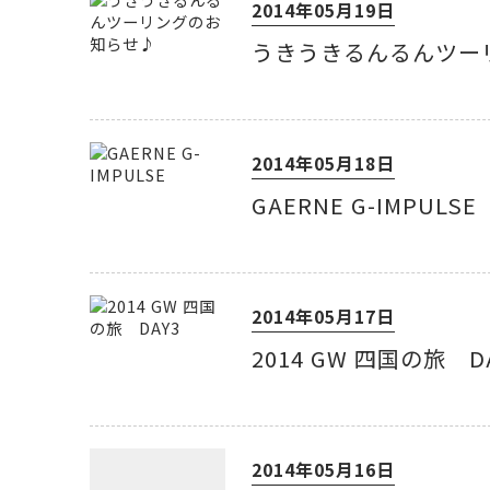
2014年05月19日
うきうきるんるんツー
2014年05月18日
GAERNE G-IMPULSE
2014年05月17日
2014 GW 四国の旅 D
2014年05月16日