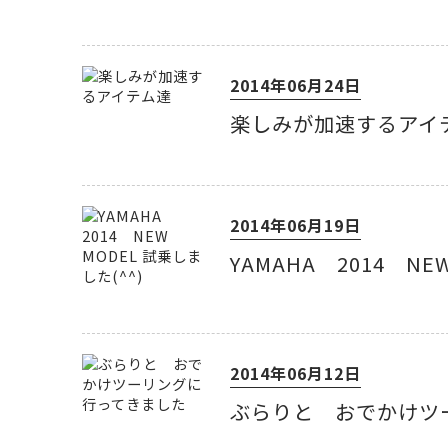
2014年06月24日
楽しみが加速するアイ
2014年06月19日
YAMAHA 2014 NE
2014年06月12日
ぶらりと おでかけツ