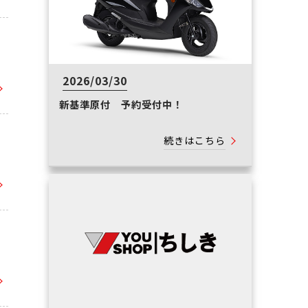
2026/03/30
新基準原付 予約受付中！
続きはこちら