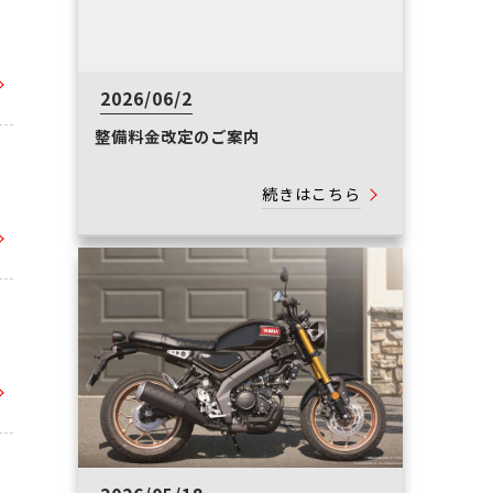
2026/06/2
整備料金改定のご案内
続きはこちら