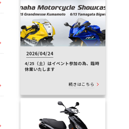
2026/04/24
4/25（土）はイベント参加の為、臨時
休業いたします
続きはこちら