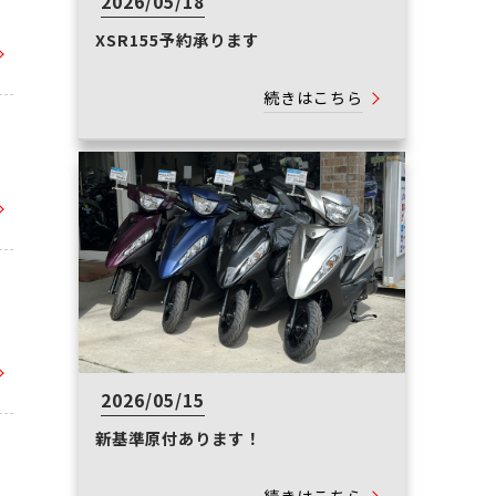
2026/05/18
XSR155予約承ります
続きはこちら
2026/05/15
新基準原付あります！