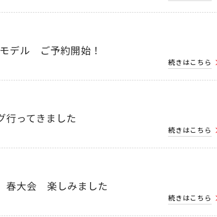
５モデル ご予約開始！
続きはこちら
グ行ってきました
続きはこちら
 春大会 楽しみました
続きはこちら