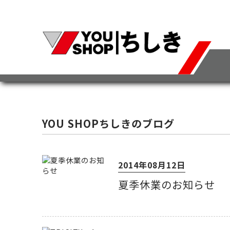
YOU SHOPちしきのブログ
2014年08月12日
夏季休業のお知らせ