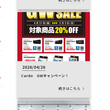
続きはこちら
2026/04/26
Cardo GWキャンペーン！
続きはこちら