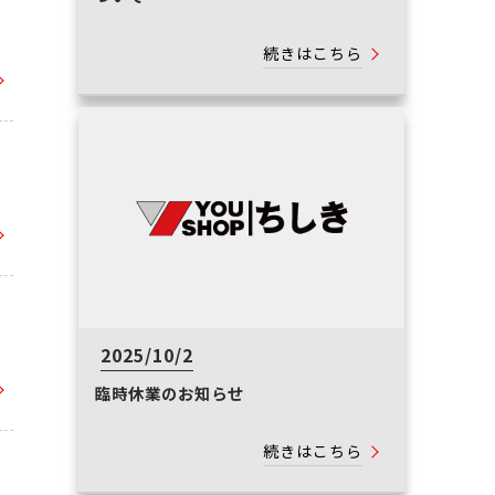
続きはこちら
2025/10/2
臨時休業のお知らせ
続きはこちら