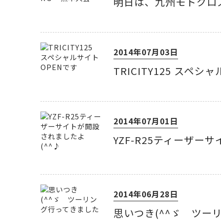
明日は、九州モトクロ
2014年07月03日
TRICITY125 スペ
2014年07月01日
YZF-R25ティーザー
2014年06月28日
思いつき(^^ゞ ツー