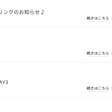
リングのお知らせ♪
続きはこちら
続きはこちら
AY3
続きはこちら