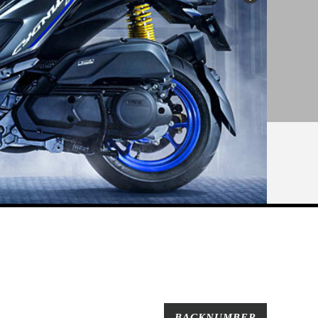
BACKNUMBER