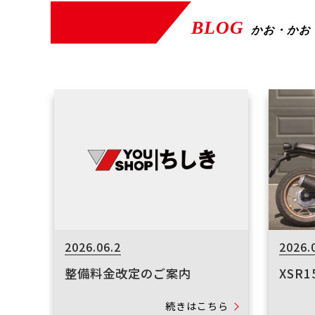
BLOG
かお・かお
2026.06.2
2026.
整備料金改定のご案内
XSR
続きはこちら