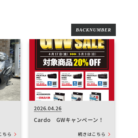
BACKNUMBER
2026.04.26
Cardo GWキャンペーン！
こちら
続きはこちら