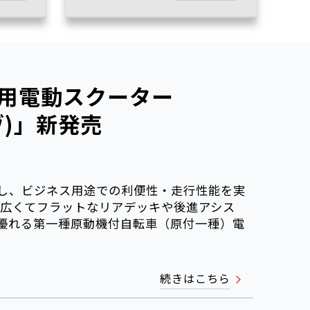
用電動スクーター
ヴ)」新発売
し、ビジネス用途での利便性・走行性能を実
、広くてフラットなリアデッキや後進アシス
優れる第一種原動機付自転車（原付一種）電
続きはこちら