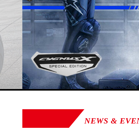
NEWS & EVE