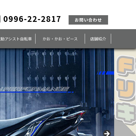
0996-22-2817
お問い合わせ
電動アシスト自転車
かお・かお・ピース
店舗紹介