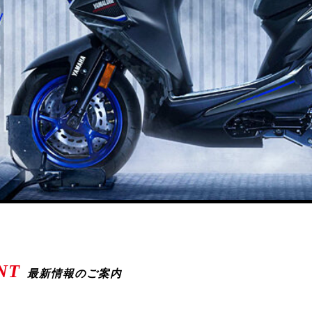
NT
最新情報のご案内