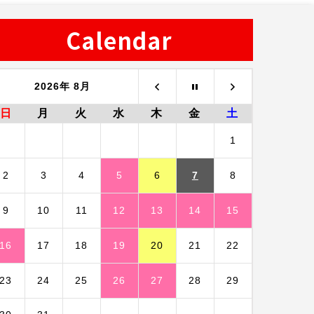
Calendar
2026年 8月
日
月
火
水
木
金
土
1
2
3
4
5
6
7
8
9
10
11
12
13
14
15
16
17
18
19
20
21
22
23
24
25
26
27
28
29