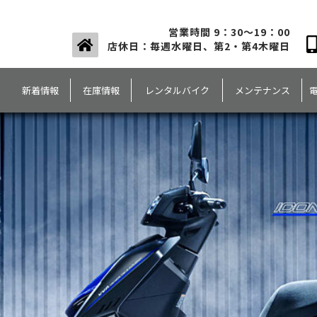
営業時間 9：30～19：00
店休日：毎週水曜日、第2・第4木曜日
新着情報
在庫情報
レンタルバイク
メンテナンス