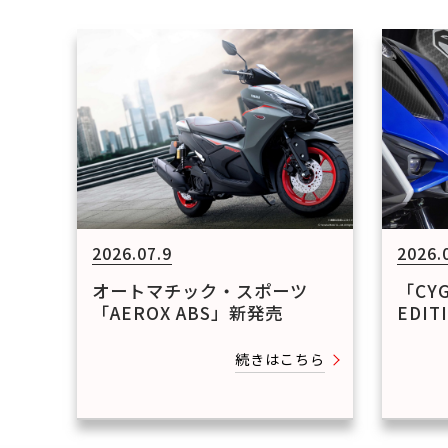
2026.07.9
2026.
オートマチック・スポーツ
「CYG
「AEROX ABS」新発売
EDI
続きはこちら