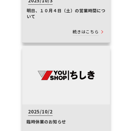
2025/10/3
明日、１０月４日（土）の営業時間につ
いて
続きはこちら
2025/10/2
臨時休業のお知らせ