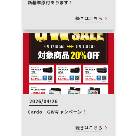
新基準原付あります！
続きはこちら
2026/04/26
Cardo GWキャンペーン！
続きはこちら