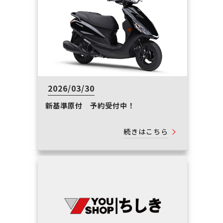
2026/03/30
新基準原付 予約受付中！
続きはこちら