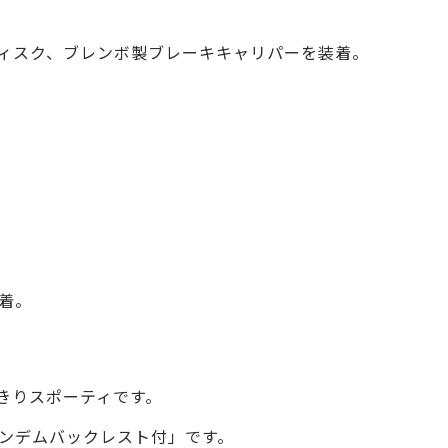
ィスク、ブレンボ製ブレーキキャリパーを装着。
着。
きりスポーティです。
ンデムバックレスト付」です。