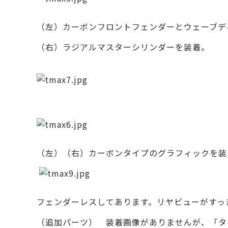
（左）カーボンフロントフェンダーとウェーブデ
（右）ラジアルマスターシリンダーを装着。
（左）（右）カーボンタイプのグラフィックを装
フェンダーレスしてあります。リヤビューがすっ
（追加パーツ） 装着画像がありませんが、「タ