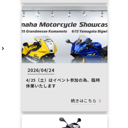
へ
2026/04/24
4/25（土）はイベント参加の為、臨時
休業いたします
続きはこちら