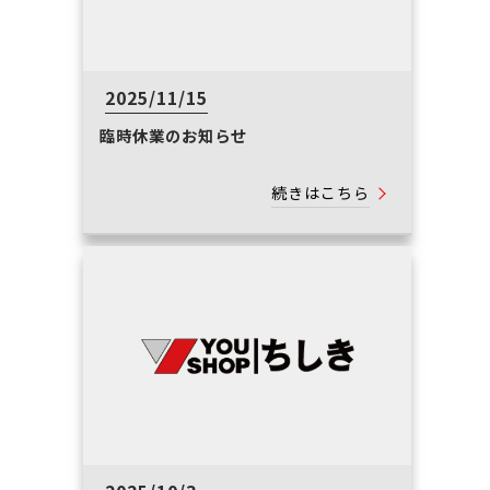
2025/11/15
臨時休業のお知らせ
続きはこちら