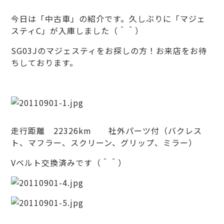
今日は「中古車」の紹介です。久しぶりに「マジェ
スティC」が入庫しました（＾＾）
SG03Jのマジェスティをお探しの方！お来店をお待
ちしております。
走行距離 22326km 社外パーツ付（バクレス
ト、マフラー、スクリーン、グリップ、ミラー）
Vベルト交換済みです（＾＾）