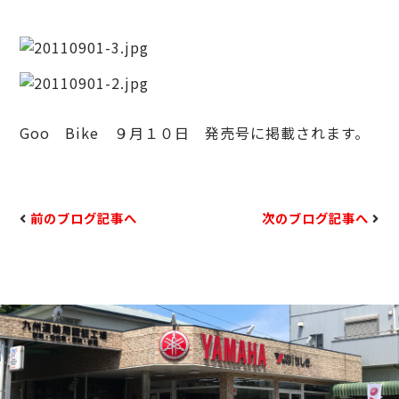
Goo Bike ９月１０日 発売号に掲載されます。
前のブログ記事へ
次のブログ記事へ