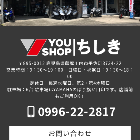
〒895-0012 鹿児島県薩摩川内市平佐町3734-22
営業時間：9：30～19：00 日曜日・祝祭日：9：30～18：
00
定休日：毎週水曜日、第2・第4木曜日
駐車場：6台 駐車場はYAMAHAのぼり旗が目印です。店舗前
もご利用OK！
0996-22-2817
お問い合わせ