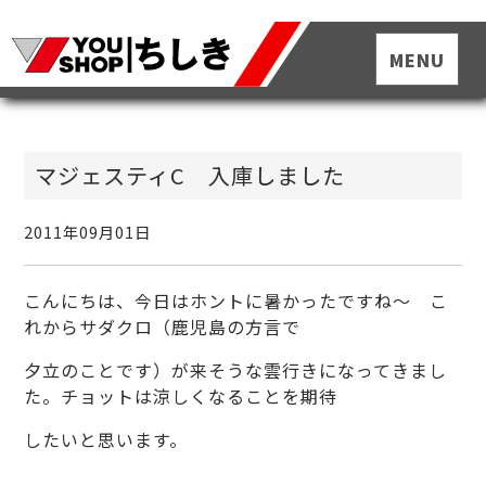
マジェスティC 入庫しました
2011年09月01日
こんにちは、今日はホントに暑かったですね～ こ
れからサダクロ（鹿児島の方言で
夕立のことです）が来そうな雲行きになってきまし
た。チョットは涼しくなることを期待
したいと思います。