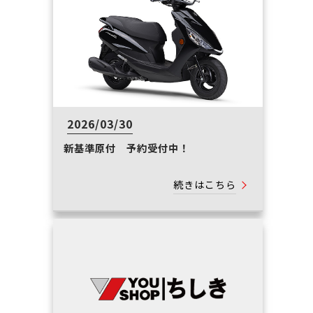
2026/03/30
新基準原付 予約受付中！
続きはこちら