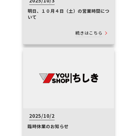
2025/10/3
明日、１０月４日（土）の営業時間につ
いて
続きはこちら
2025/10/2
臨時休業のお知らせ