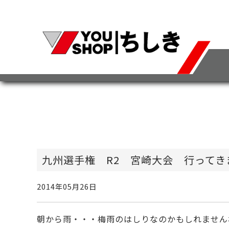
九州選手権 R2 宮崎大会 行ってき
2014年05月26日
朝から雨・・・梅雨のはしりなのかもしれません