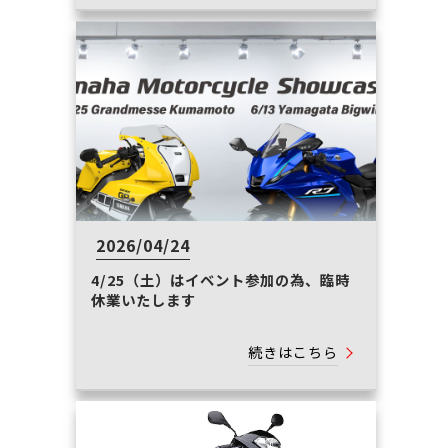
2026/04/24
4/25（土）はイベント参加の為、臨時
休業いたします
続きはこちら