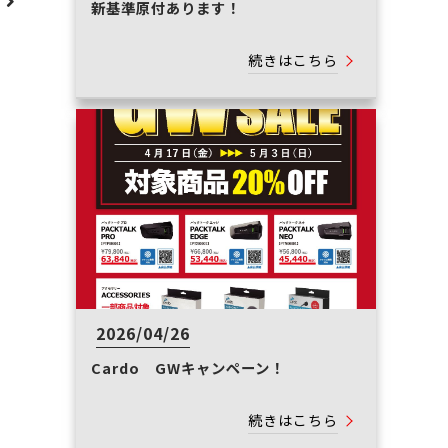
へ
新基準原付あります！
続きはこちら
2026/04/26
Cardo GWキャンペーン！
続きはこちら