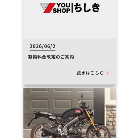
2026/06/2
整備料金改定のご案内
続きはこちら