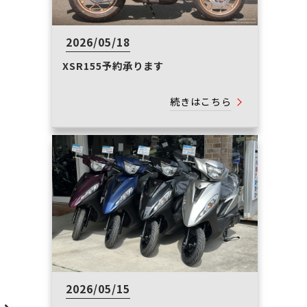
2026/05/18
XSR155予約承ります
続きはこちら
2026/05/15