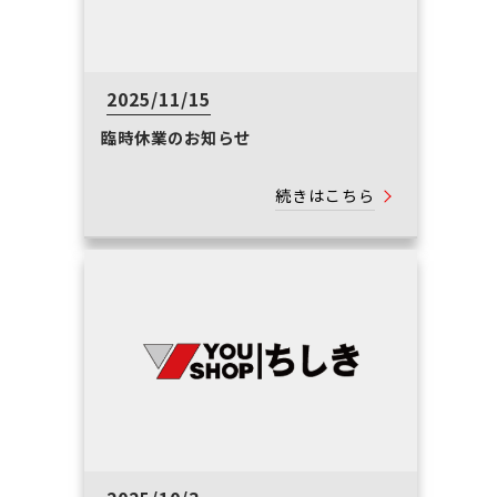
2025/11/15
臨時休業のお知らせ
続きはこちら