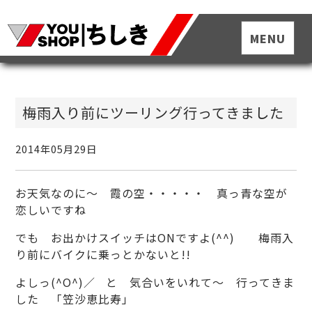
梅雨入り前にツーリング行ってきました
2014年05月29日
お天気なのに～ 霞の空・・・・・ 真っ青な空が
恋しいですね
でも お出かけスイッチはONですよ(^^) 梅雨入
り前にバイクに乗っとかないと!!
よしっ(^O^)／ と 気合いをいれて～ 行ってきま
した 「笠沙恵比寿」