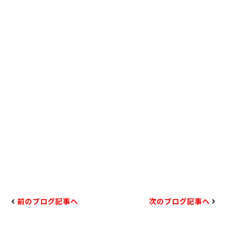
前のブログ記事へ
次のブログ記事へ