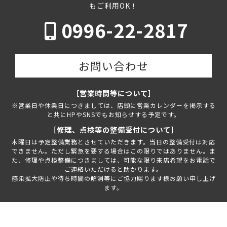
もご利用OK！
0996-22-2817
お問い合わせ
［営業時間等について］
※営業日や休業日につきましては、店頭に営業カレンダーを掲示する
と共にHPやSNSでもお知らせする予定です。
［修理、点検等の整備受付について］
木曜日は予定整備業務とさせていただきます。当日の整備受付は対応
できません。ただし緊急を要する場合はこの限りではありません。ま
た、修理や点検整備につきましては、可能な限り来店希望をお電話で
ご連絡いただけると助かります。
感染拡大防止や待ち時間の解消等にご協力賜ります様お願い申し上げ
ます。