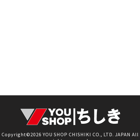
Copyright©2026 YOU SHOP CHISHIKI CO., LTD. JAPAN All