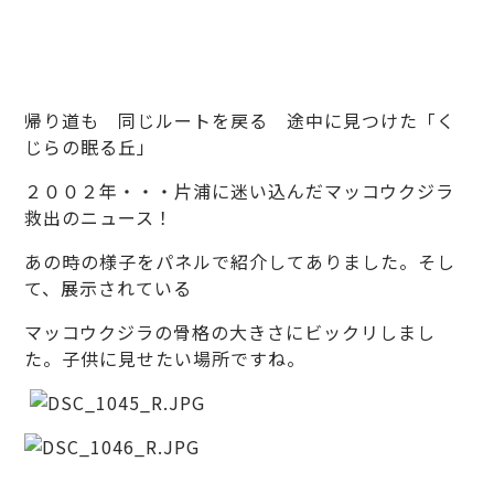
帰り道も 同じルートを戻る 途中に見つけた「く
じらの眠る丘」
２００２年・・・片浦に迷い込んだマッコウクジラ
救出のニュース！
あの時の様子をパネルで紹介してありました。そし
て、展示されている
マッコウクジラの骨格の大きさにビックリしまし
た。子供に見せたい場所ですね。