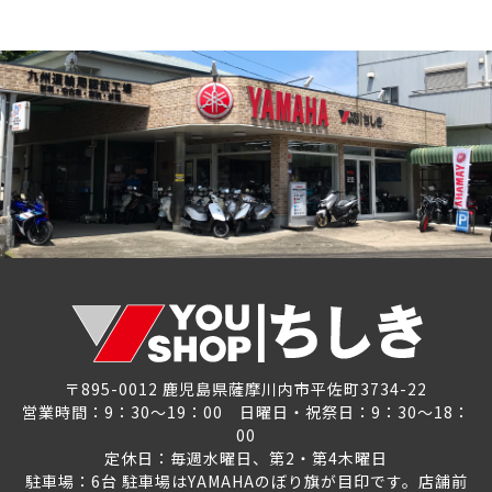
〒895-0012 鹿児島県薩摩川内市平佐町3734-22
営業時間：9：30～19：00 日曜日・祝祭日：9：30～18：
00
定休日：毎週水曜日、第2・第4木曜日
駐車場：6台 駐車場はYAMAHAのぼり旗が目印です。店舗前