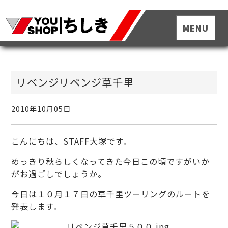
リベンジリベンジ草千里
2010年10月05日
こんにちは、STAFF大塚です。
めっきり秋らしくなってきた今日この頃ですがいか
がお過ごしでしょうか。
今日は１０月１７日の草千里ツーリングのルートを
発表します。