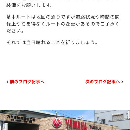
装備をお願いします。
基本ルートは地図の通りですが道路状況や時間の関
係上やむを得なくルートの変更があるのでご了承く
ださい。
それでは当日晴れることを祈りましょう。
前のブログ記事へ
次のブログ記事へ