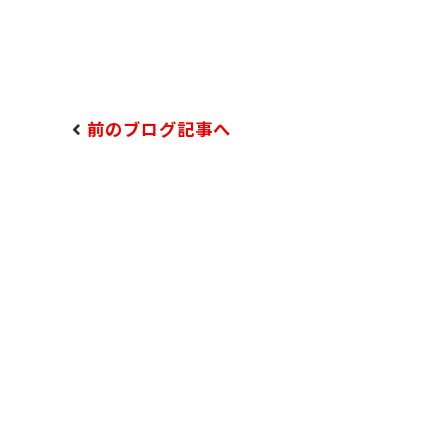
前のブログ記事へ