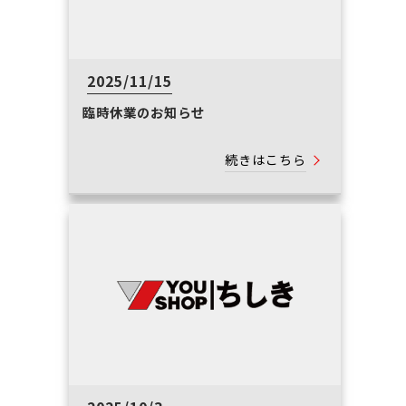
2025/11/15
臨時休業のお知らせ
続きはこちら