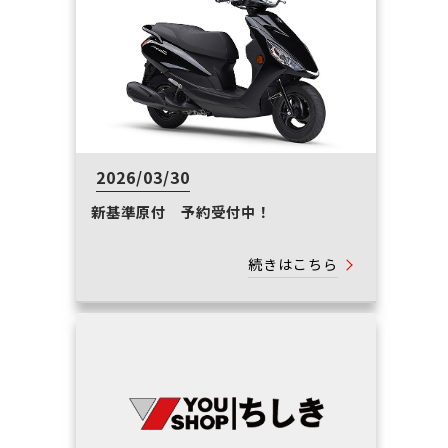
2026/03/30
新基準原付 予約受付中！
続きはこちら