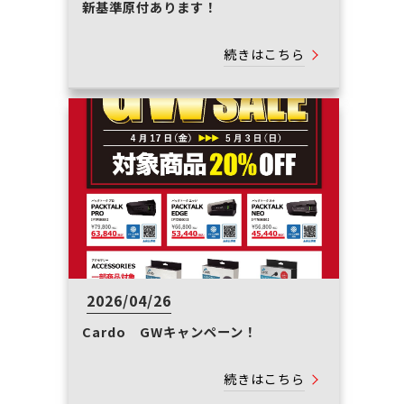
新基準原付あります！
続きはこちら
2026/04/26
Cardo GWキャンペーン！
続きはこちら