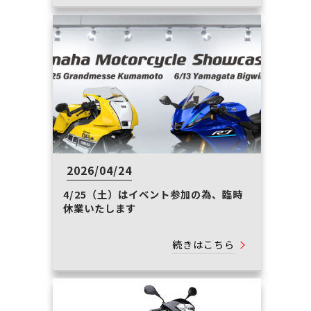
2026/04/24
4/25（土）はイベント参加の為、臨時
休業いたします
続きはこちら