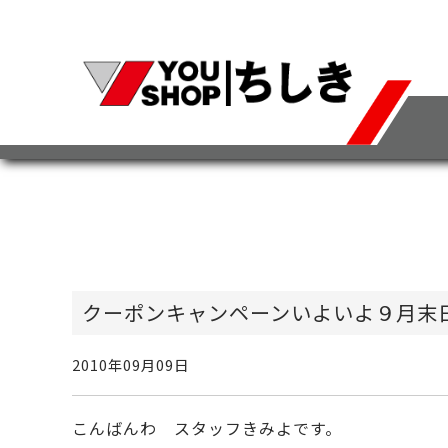
クーポンキャンペーンいよいよ９月末
2010年09月09日
こんばんわ スタッフきみよです。