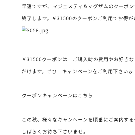
早速ですが、マジェスティ＆マグザムのクーポン
終了します。￥31500のクーポンご利用でお得
￥31500クーポンは ご購入時の費用やお好き
だけます。ぜひ キャンペーンをご利用下さいま
クーポンキャンペーンは
こちら
この秋、様々なキャンペーンを順番にご案内する
しばらくお待ち下さいませ。