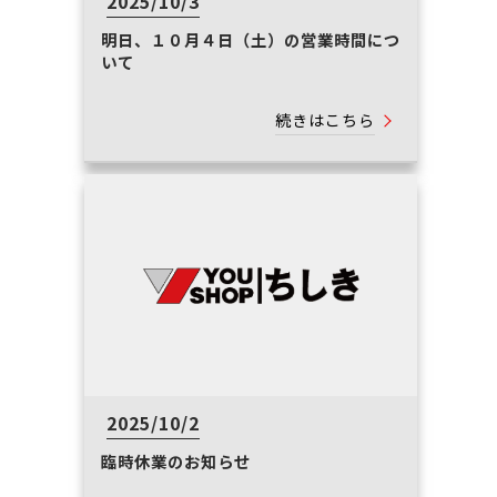
2025/10/3
明日、１０月４日（土）の営業時間につ
いて
続きはこちら
2025/10/2
臨時休業のお知らせ