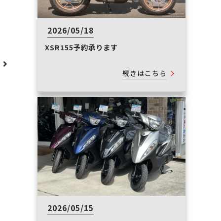
2026/05/18
XSR155予約承ります
へ
続きはこちら
2026/05/15