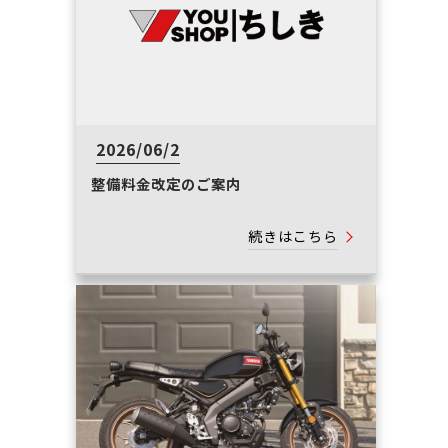
2026/06/2
整備料金改定のご案内
続きはこちら