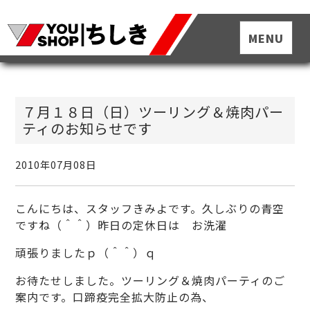
７月１８日（日）ツーリング＆焼肉パー
ティのお知らせです
2010年07月08日
こんにちは、スタッフきみよです。久しぶりの青空
ですね（＾＾）昨日の定休日は お洗濯
頑張りましたｐ（＾＾）ｑ
お待たせしました。ツーリング＆焼肉パーティのご
案内です。口蹄疫完全拡大防止の為、