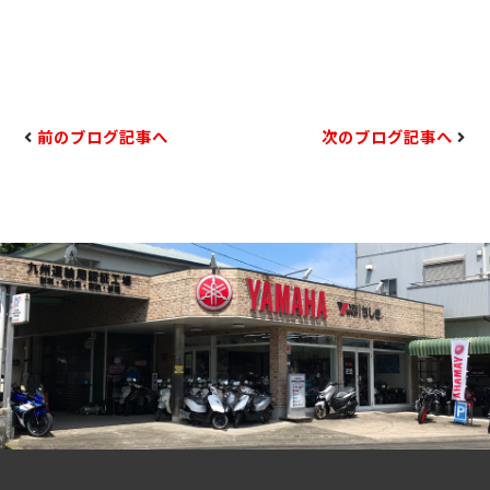
前のブログ記事へ
次のブログ記事へ