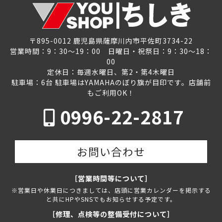
〒895-0012 鹿児島県薩摩川内市平佐町3734-22
営業時間：9：30～19：00 日曜日・祝祭日：9：30～18：
00
定休日：毎週水曜日、第2・第4木曜日
駐車場：6台 駐車場はYAMAHAのぼり旗が目印です。店舗前
もご利用OK！
0996-22-2817
お問い合わせ
［営業時間等について］
※営業日や休業日につきましては、店頭に営業カレンダーを掲示する
と共にHPやSNSでもお知らせする予定です。
［修理、点検等の整備受付について］