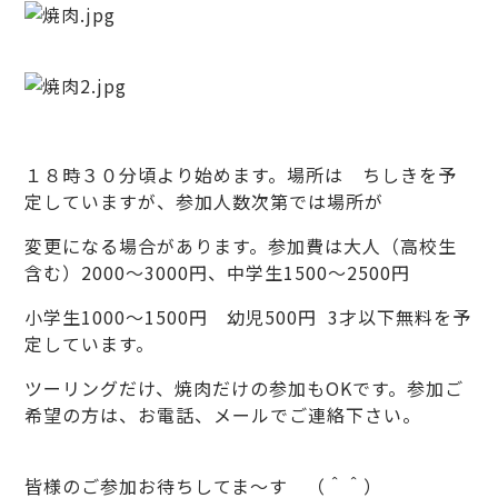
１８時３０分頃より始めます。場所は ちしきを予
定していますが、参加人数次第では場所が
変更になる場合があります。参加費は大人（高校生
含む）2000～3000円、中学生1500～2500円
小学生1000～1500円 幼児500円 3才以下無料を予
定しています。
ツーリングだけ、焼肉だけの参加もOKです。参加ご
希望の方は、お電話、メールでご連絡下さい。
皆様のご参加お待ちしてま～す （＾＾）