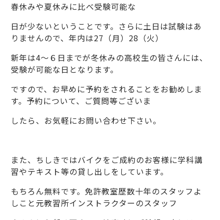
春休みや夏休みに比べ受験可能な
日が少ないということです。さらに土日は試験はあ
りませんので、年内は27（月）28（火）
新年は4～６日までが冬休みの高校生の皆さんには、
受験が可能な日となります。
ですので、お早めに予約をされることをお勧めしま
す。予約について、ご質問等ございま
したら、お気軽にお問い合わせ下さい。
また、ちしきではバイクをご成約のお客様に学科講
習やテキスト等の貸し出しをしています。
もちろん無料です。免許教室歴数十年のスタッフよ
しこと元教習所インストラクターのスタッフ