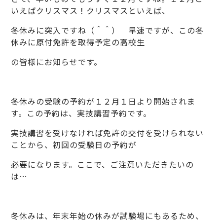
いえばクリスマス！クリスマスといえば、
冬休みに突入ですね（＾＾） 早速ですが、この冬
休みに原付免許を取得予定の高校生
の皆様にお知らせです。
冬休みの受験の予約が１２月１日より開始されま
す。この予約は、実技講習予約です。
実技講習を受けなければ免許の交付を受けられない
ことから、初回の受験日の予約が
必要になります。ここで、ご注意いただきたいの
は…
冬休みは、年末年始の休みが試験場にもあるため、