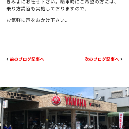
きみよにお任せ下さい。納車時にご希望の方には、
乗り方講習も実施しておりますので、
お気軽に声をおかけ下さい。
前のブログ記事へ
次のブログ記事へ