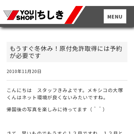
もうすぐ冬休み！原付免許取得には予約
が必要です
2010年11月20日
こんにちは スタッフきみよです。メキシコの大塚
くんはネット環境が良くないみたいですね。
帰国後の写真を楽しみに待ってます（＾＾）
さて、早いものでもうすぐ１２月ですね。１２月と