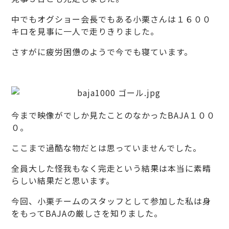
中でもオグショー会長でもある小栗さんは１６００
キロを見事に一人で走りきりました。
さすがに疲労困憊のようで今でも寝ています。
今まで映像がでしか見たことのなかったBAJA１００
０。
ここまで過酷な物だとは思っていませんでした。
全員大した怪我もなく完走という結果は本当に素晴
らしい結果だと思います。
今回、小栗チームのスタッフとして参加した私は身
をもってBAJAの厳しさを知りました。