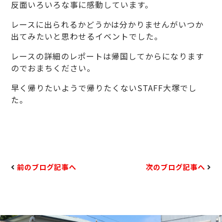
反面いろいろな事に感動しています。
レースに出られるかどうかは分かりませんがいつか
出てみたいと思わせるイベントでした。
レースの詳細のレポートは帰国してからになります
のでおまちください。
早く帰りたいようで帰りたくないSTAFF大塚でし
た。
前のブログ記事へ
次のブログ記事へ