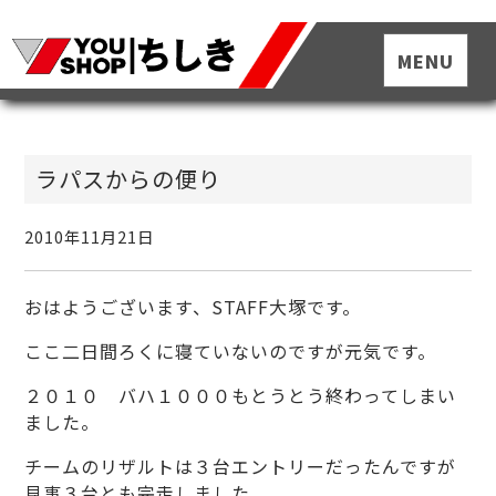
ラパスからの便り
2010年11月21日
おはようございます、STAFF大塚です。
ここ二日間ろくに寝ていないのですが元気です。
２０１０ バハ１０００もとうとう終わってしまい
ました。
チームのリザルトは３台エントリーだったんですが
見事３台とも完走しました。