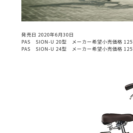
発売日 2020年6月30日
PAS SION-U 20型 メーカー希望小売価格 125
PAS SION-U 24型 メーカー希望小売価格 125