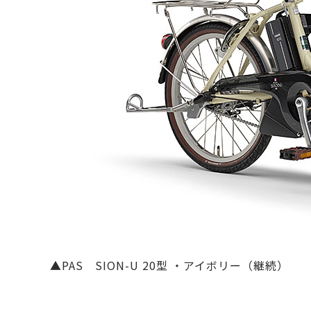
▲PAS SION-U 20型 ・アイボリー（継続）