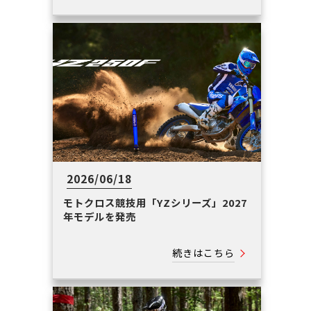
2026/06/18
モトクロス競技用「YZシリーズ」2027
年モデルを発売
続きはこちら