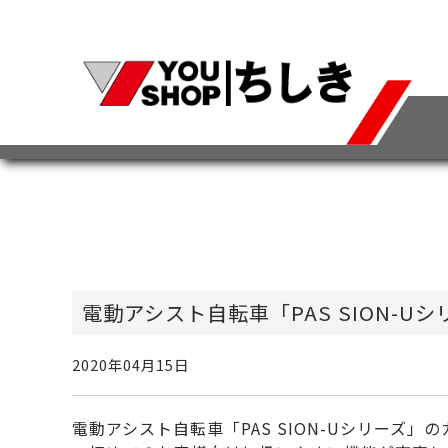
電動アシスト自転車「PAS SION-
2020年04月15日
電動アシスト自転車「PAS SION-Uシリーズ」