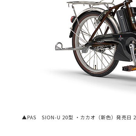
▲PAS SION-U 20型 ・カカオ（新色）発売日 2