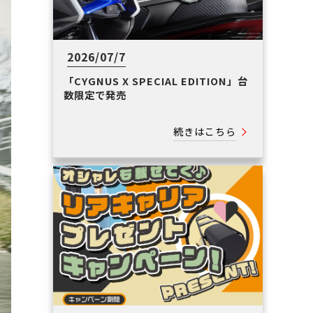
2026/07/7
「CYGNUS X SPECIAL EDITION」台
数限定で発売
続きはこちら