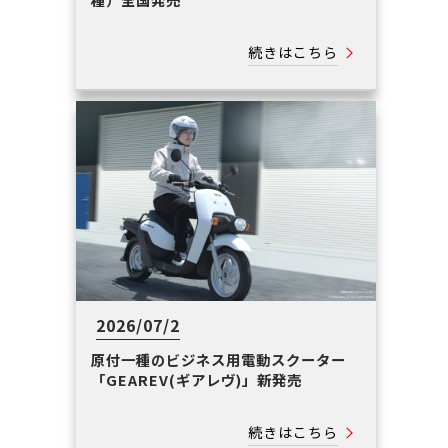
続きはこちら
2026/07/2
原付一種のビジネス用電動スクーター
「GEAREV(ギアレヴ)」新発売
続きはこちら