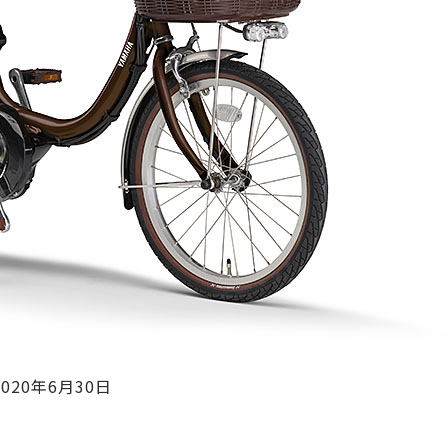
020年6月30日