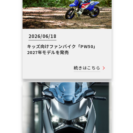
2026/06/18
キッズ向けファンバイク「PW50」
2027年モデルを発売
続きはこちら