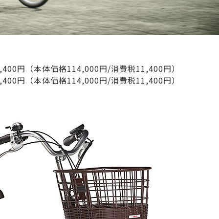
,400円（本体価格114,000円/消費税11,400円）
,400円（本体価格114,000円/消費税11,400円）