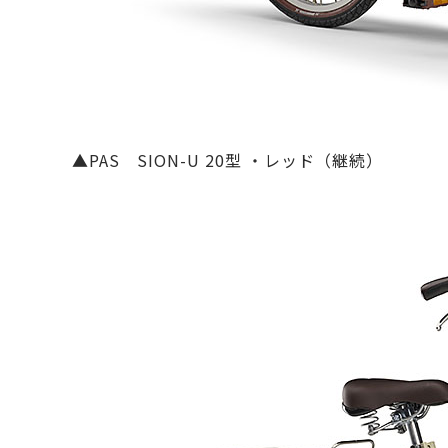
▲PAS SION-U 20型 ・レッド（継続）