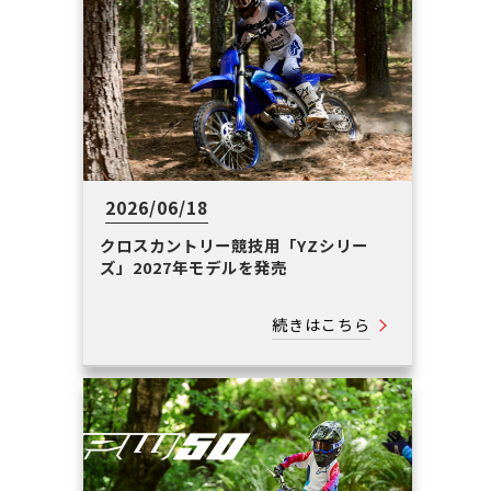
2026/06/18
クロスカントリー競技用「YZシリー
ズ」2027年モデルを発売
続きはこちら