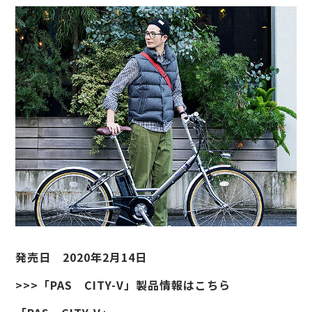
発売日 2020年2月14日
>>>「PAS CITY-V」製品情報はこちら