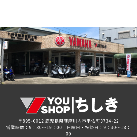
〒895-0012 鹿児島県薩摩川内市平佐町3734-22
営業時間：9：30～19：00 日曜日・祝祭日：9：30～18：
00