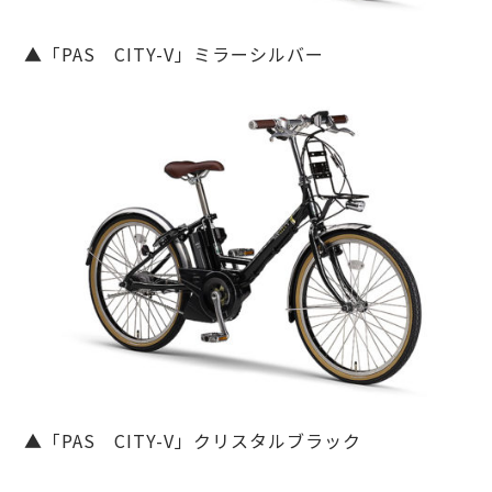
▲「PAS CITY-V」ミラーシルバー
▲「PAS CITY-V」クリスタルブラック