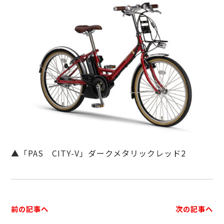
▲「PAS CITY-V」ダークメタリックレッド2
前の記事へ
次の記事へ