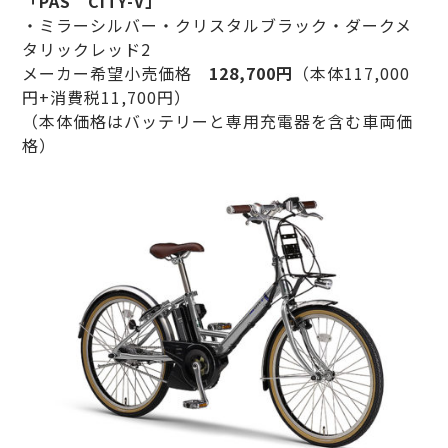
「PAS CITY-V」
・ミラーシルバー・クリスタルブラック・ダークメ
タリックレッド2
メーカー希望小売価格
128,700円
（本体117,000
円+消費税11,700円）
（本体価格はバッテリーと専用充電器を含む車両価
格）