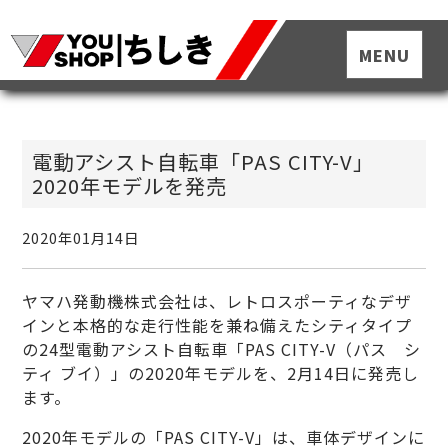
電動アシスト自転車「PAS CITY-V」
2020年モデルを発売
2020年01月14日
ヤマハ発動機株式会社は、レトロスポーティなデザ
インと本格的な走行性能を兼ね備えたシティタイプ
の24型電動アシスト自転車「PAS CITY-V（パス シ
ティ ブイ）」の2020年モデルを、2月14日に発売し
ます。
2020年モデルの「PAS CITY-V」は、車体デザインに