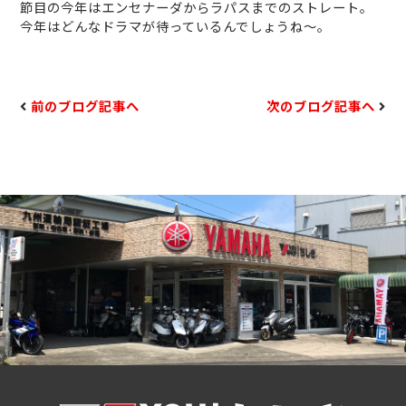
節目の今年はエンセナーダからラパスまでのストレート。
今年はどんなドラマが待っているんでしょうね〜。
前のブログ記事へ
次のブログ記事へ