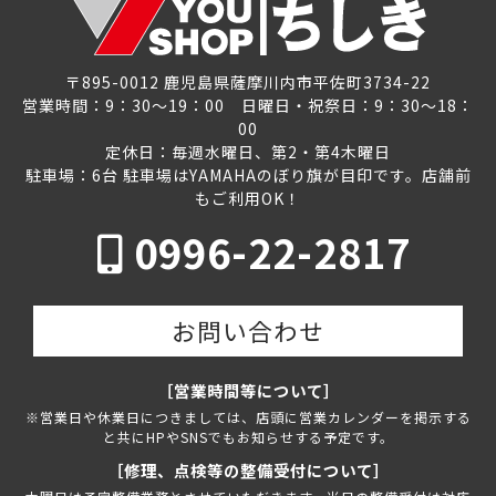
〒895-0012 鹿児島県薩摩川内市平佐町3734-22
営業時間：9：30～19：00 日曜日・祝祭日：9：30～18：
00
定休日：毎週水曜日、第2・第4木曜日
駐車場：6台 駐車場はYAMAHAのぼり旗が目印です。店舗前
もご利用OK！
0996-22-2817
お問い合わせ
［営業時間等について］
※営業日や休業日につきましては、店頭に営業カレンダーを掲示する
と共にHPやSNSでもお知らせする予定です。
［修理、点検等の整備受付について］