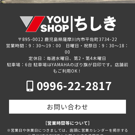
〒895-0012 鹿児島県薩摩川内市平佐町3734-22
営業時間：9：30～19：00 日曜日・祝祭日：9：30～18：
00
定休日：毎週水曜日、第2・第4木曜日
駐車場：6台 駐車場はYAMAHAのぼり旗が目印です。店舗前
もご利用OK！
0996-22-2817
お問い合わせ
［営業時間等について］
※営業日や休業日につきましては、店頭に営業カレンダーを掲示する