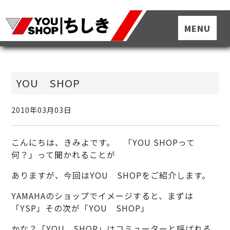
YOU SHOP
2010年03月03日
こんにちは、きみよです。 「YOU SHOPって
何？」って聞かれることが
ありますが、今回はYOU SHOPをご紹介します。
YAMAHAのショップでイメージすると、まずは
「YSP」その次が「YOU SHOP」
かな？「YOU SHOP」はコミューターと呼ばれる