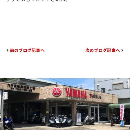
前のブログ記事へ
次のブログ記事へ