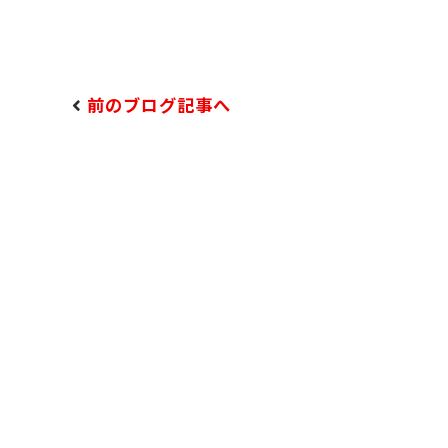
前のブログ記事へ