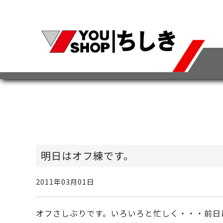
明日はオフ練です。
2011年03月01日
オフさしぶりです。いろいろと忙しく・・・前日