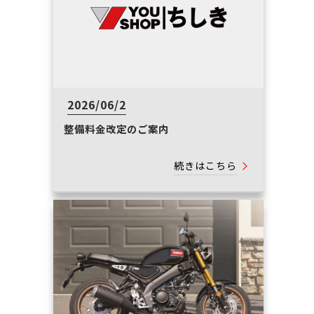
2026/06/2
整備料金改定のご案内
続きはこちら