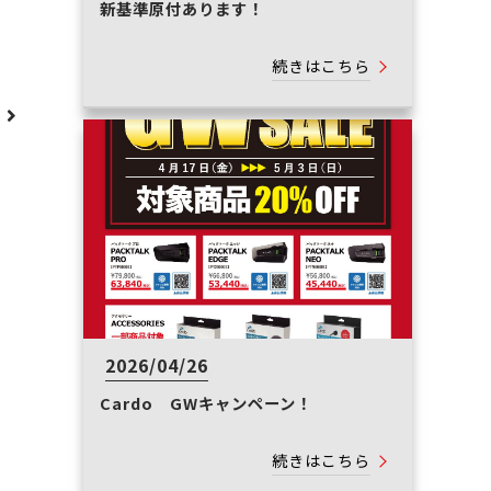
新基準原付あります！
続きはこちら
へ
2026/04/26
Cardo GWキャンペーン！
続きはこちら