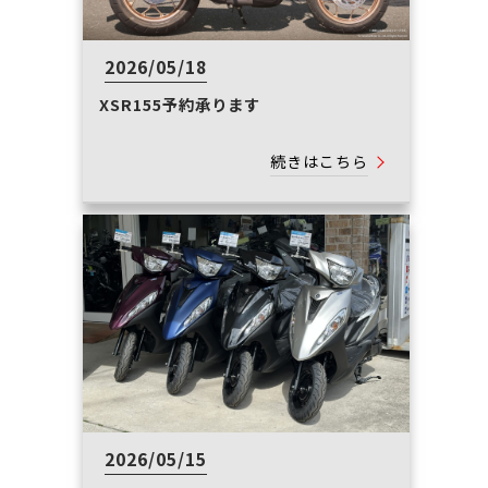
2026/05/18
XSR155予約承ります
続きはこちら
2026/05/15