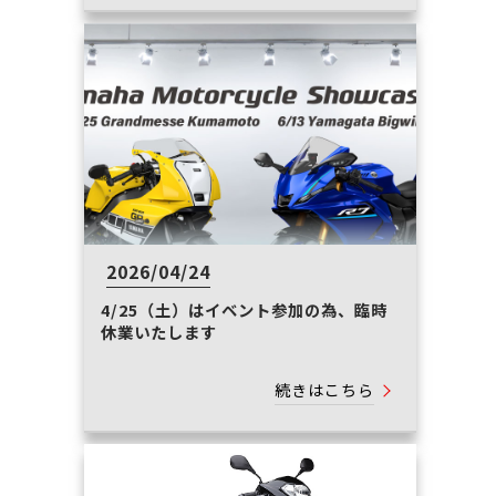
2026/04/24
4/25（土）はイベント参加の為、臨時
休業いたします
続きはこちら