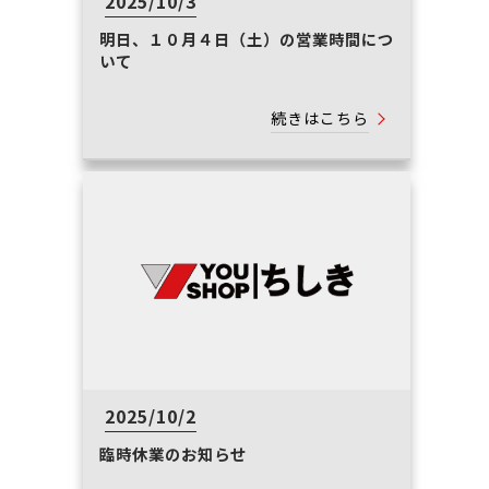
2025/10/3
明日、１０月４日（土）の営業時間につ
いて
続きはこちら
2025/10/2
臨時休業のお知らせ