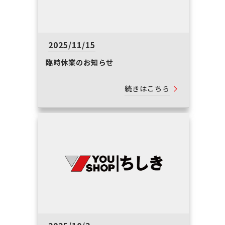
2025/11/15
臨時休業のお知らせ
続きはこちら