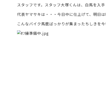
スタッフです。スタッフ大塚くんは、白馬を入手
代表ヤマサキは・・・今日中に仕上げて、明日は
こんなバイク馬鹿ばっかりが集まったちしきを今