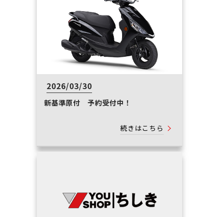
2026/03/30
新基準原付 予約受付中！
続きはこちら