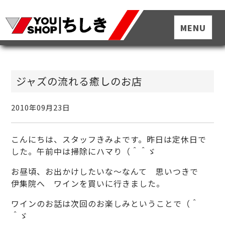
ジャズの流れる癒しのお店
2010年09月23日
こんにちは、スタッフきみよです。昨日は定休日で
した。午前中は掃除にハマり（＾＾ゞ
お昼頃、お出かけしたいな～なんて 思いつきで
伊集院へ ワインを買いに行きました。
ワインのお話は次回のお楽しみということで（＾
＾ゞ