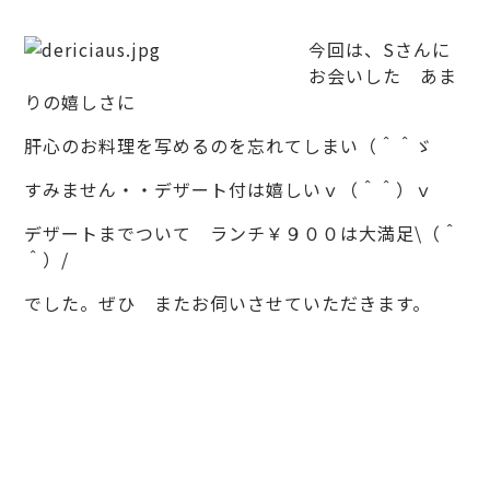
今回は、Sさんに
お会いした あま
りの嬉しさに
肝心のお料理を写めるのを忘れてしまい（＾＾ゞ
すみません・・デザート付は嬉しいｖ（＾＾）ｖ
デザートまでついて ランチ￥９００は大満足\（＾
＾）/
でした。ぜひ またお伺いさせていただきます。