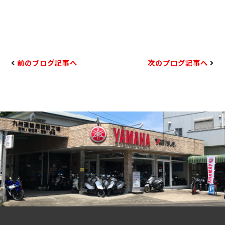
前のブログ記事へ
次のブログ記事へ