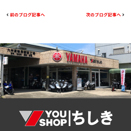
前のブログ記事へ
次のブログ記事へ