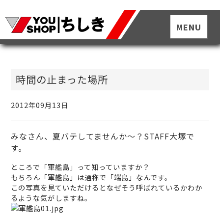
時間の止まった場所
2012年09月13日
みなさん、夏バテしてませんか〜？STAFF大塚で
す。
ところで「軍艦島」って知っていますか？
もちろん「軍艦島」は通称で「端島」なんです。
この写真を見ていただけるとなぜそう呼ばれているかわか
るような気がしますね。