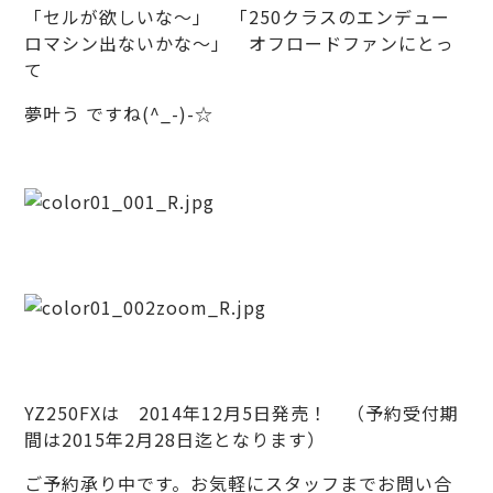
「セルが欲しいな～」 「250クラスのエンデュー
ロマシン出ないかな～」 オフロードファンにとっ
て
夢叶う ですね(^_-)-☆
YZ250FXは 2014年12月5日発売！ （予約受付期
間は2015年2月28日迄となります）
ご予約承り中です。お気軽にスタッフまでお問い合