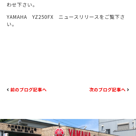
わせ下さい。
YAMAHA YZ250FX ニュースリリース
をご覧下さ
い。
前のブログ記事へ
次のブログ記事へ