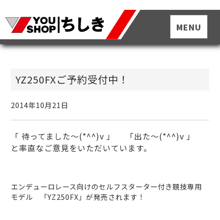
YZ250FXご予約受付中！
2014年10月21日
「 待ってました～(*^^)v 」 「出た～(*^^)v 」
と率直なご意見をいただいています。
エンデューロレース向けのセルフスターター付き競技専用
モデル 「YZ250FX」が発売されます！