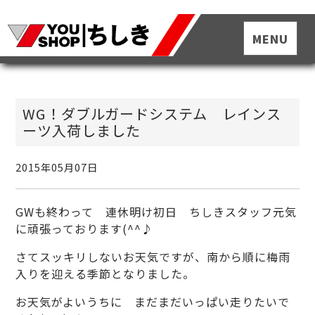
WG！ダブルガードシステム レインス
ーツ入荷しました
2015年05月07日
GWも終わって 連休明け初日 ちしきスタッフ元気
に頑張っております(^^♪
さてスッキリしないお天気ですが、南から順に梅雨
入りを迎える季節となりました。
お天気がよいうちに まだまだいっぱい走りたいで