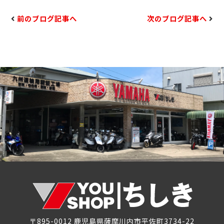
前のブログ記事へ
次のブログ記事へ
〒895-0012 鹿児島県薩摩川内市平佐町3734-22