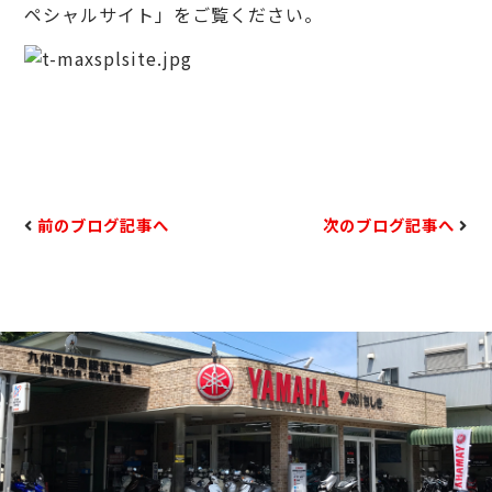
ペシャルサイト
」をご覧ください。
前のブログ記事へ
次のブログ記事へ