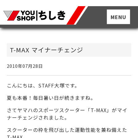
T-MAX マイナーチェンジ
2010年07月28日
こんにちは、STAFF大塚です。
夏も本番！毎日暑い日が続きますね。
さてヤマハのスポーツスクーター「T-MAX」がマイ
ナーチェンジされました。
スクーターの枠を飛び出した運動性能を兼ね備えた
T-MAX。