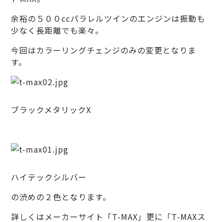
余裕の５００ccパラレルツインのエンジンは振動も
少なく長距離でも楽々。
今回はカラーリングチェンジのみの変更となりま
す。
ブラックメタリックX
ハイテックシルバー
の渋めの２色となります。
詳しくはメーカーサイト
「T-MAX
」更に「
T-MAXス