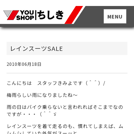
レインスーツSALE
2010年06月18日
こんにちは スタッフきみよです（＾＾）/
梅雨らしい雨になりましたね～
雨の日はバイク乗らないと言われればそこまでなの
ですが・・・（＾＾ゞ
レインスーツを着て走るのも、慣れてしまえば、ム
シムシしていた外気がスーッと