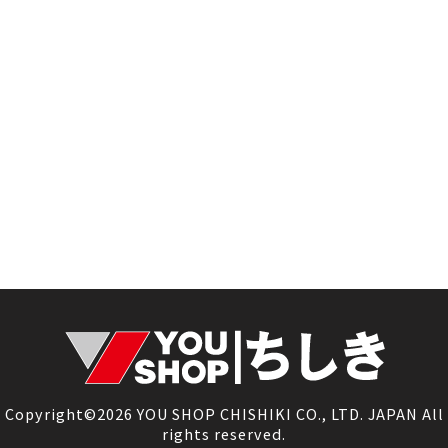
Copyright©2026 YOU SHOP CHISHIKI CO., LTD. JAPAN All
rights reserved.