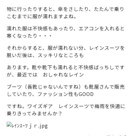
物に行ったりすると、傘をさしたり、たたんで乗り
こむまでに服が濡れますよね。
濡れた服は不快感もあったり、エアコンを入れると
寒くなったり・・・
それからすると、服が濡れない分、レインスーツを
脱いだ後は、スッキリなところも
あります。靴や靴下も濡れると不快感ばっちしです
が、最近では おしゃれなレイン
ブーツ（長靴じゃないんですね）も靴屋さんで販売
していたり、ファッション性もGOOD
ですね。ワイズギア レインスーツで梅雨を快適に
乗りきってみませんか？