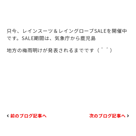
只今、レインスーツ＆レイングローブSALEを開催中
です。SALE期間は、気象庁から鹿児島
地方の梅雨明けが発表されるまでです（＾＾）
前のブログ記事へ
次のブログ記事へ