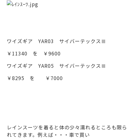
ワイズギア YAR03 サイバーテックスⅢ
￥11340 を ￥9600
ワイズギア YAR05 サイバーテックスⅢ
￥8295 を ￥7000
レインスーツを着ると体の少々濡れるところも限ら
れてきます。例えば・・・車で買い