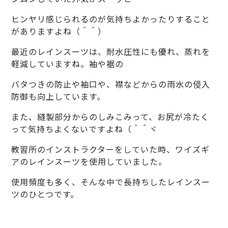
ヒンヤリ感じられるのが気持ちよかったりすること
がありますよね（＾＾）
最近のレインスーツは、耐水圧性にも優れ、蒸れを
軽減していますね。袖や裾の
バタつきの防止や袖口や、襟などからの雨水の侵入
防御も向上しています。
また、縫製部分からのしみこみって、お尻が冷たく
って気持ちよくないですよね（＾＾ヾ
教習所のインストラクターをしていた時、ワイズギ
アのレインスーツを使用していました。
使用頻度も多く、そんな中で長持ちしたレインスー
ツのひとつです。