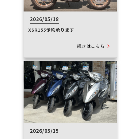
2026/05/18
XSR155予約承ります
続きはこちら
2026/05/15