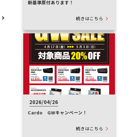
新基準原付あります！
へ
続きはこちら
2026/04/26
Cardo GWキャンペーン！
続きはこちら