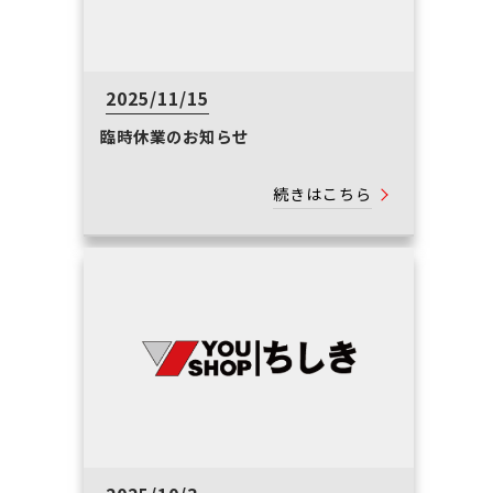
2025/11/15
臨時休業のお知らせ
続きはこちら