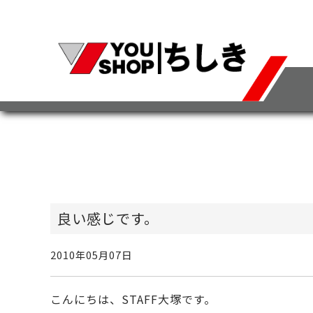
良い感じです。
2010年05月07日
こんにちは、STAFF大塚です。