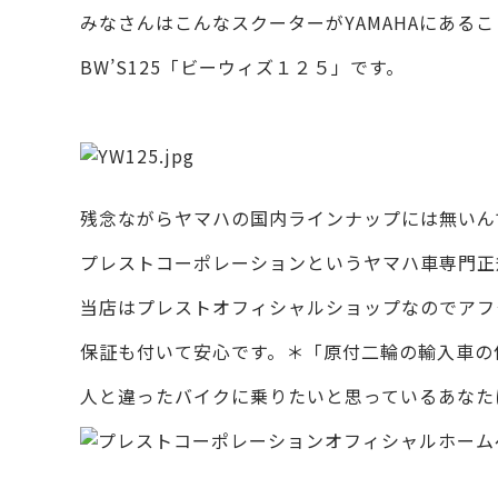
みなさんはこんなスクーターがYAMAHAにある
BW’S125「ビーウィズ１２５」です。
残念ながらヤマハの国内ラインナップには無いん
プレストコーポレーションというヤマハ車専門正
当店はプレストオフィシャルショップなのでアフ
保証も付いて安心です。＊「原付二輪の輸入車の
人と違ったバイクに乗りたいと思っているあなた