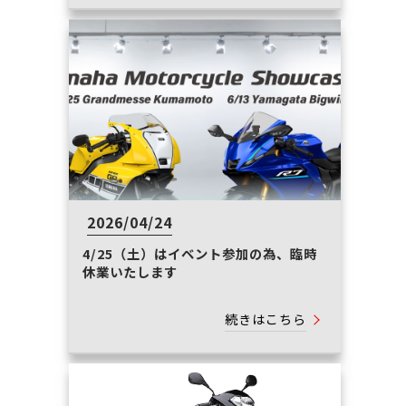
2026/04/24
4/25（土）はイベント参加の為、臨時
休業いたします
続きはこちら