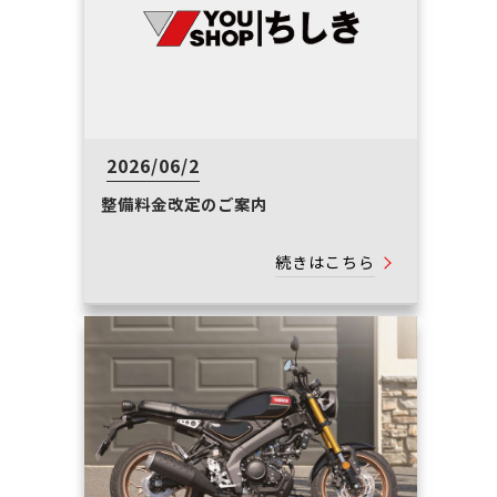
2026/06/2
整備料金改定のご案内
続きはこちら