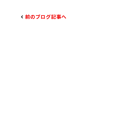
前のブログ記事へ