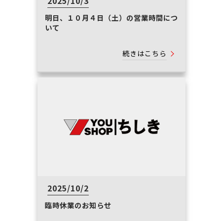
2025/10/3
明日、１０月４日（土）の営業時間につ
いて
続きはこちら
2025/10/2
臨時休業のお知らせ