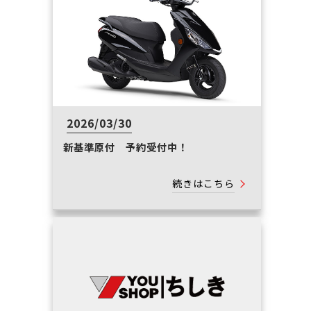
2026/03/30
新基準原付 予約受付中！
続きはこちら