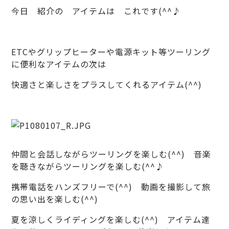
今日 紹介の アイテムは これです(^^♪
ETCやグリップヒーターや電源キット等ツーリング
に便利なアイテムの次は
快適さと楽しさをプラスしてくれるアイテム(^^)
仲間と会話しながらツーリングを楽しむ(^^) 音楽
を聴きながらツーリングを楽しむ(^^♪
携帯電話をハンズフリーで(^^) 動画を撮影して旅
の思い出を楽しむ(^^)
夏を涼しくライディングを楽しむ(^^) アイテム達