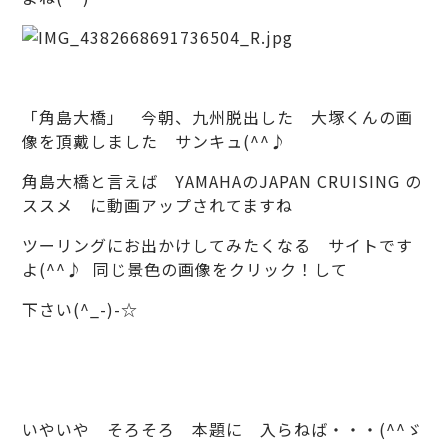
「角島大橋」 今朝、九州脱出した 大塚くんの画
像を頂戴しました サンキュ(^^♪
角島大橋と言えば
YAMAHAのJAPAN CRUISING の
ススメ
に動画アップされてますね
ツーリングにお出かけしてみたくなる サイトです
よ(^^♪ 同じ景色の画像をクリック！して
下さい(^_-)-☆
いやいや そろそろ 本題に 入らねば・・・(^^ゞ