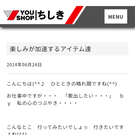
楽しみが加速するアイテム達
2014年06月24日
こんにちは(^^♪ ひとときの晴れ間ですね(^^)
お仕事中ですが・・・ 「脱出したい・・・」 ｂ
ｙ 私の心のつぶやき・・・・
こんなとこ 行ってみたいでしょっ 行きたいです
よね(^^)