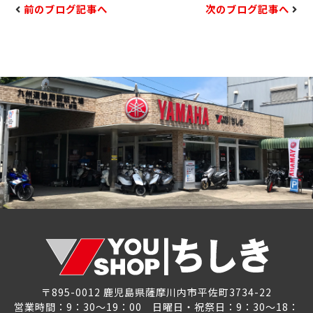
前のブログ記事へ
次のブログ記事へ
〒895-0012 鹿児島県薩摩川内市平佐町3734-22
営業時間：9：30～19：00 日曜日・祝祭日：9：30～18：