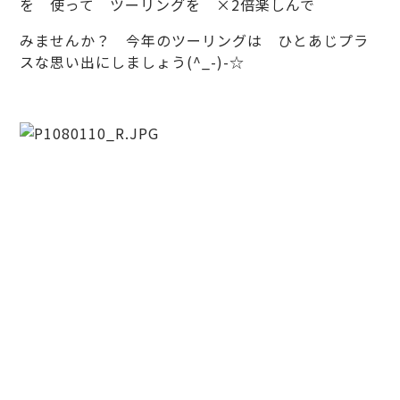
を 使って ツーリングを ×2倍楽しんで
みませんか？ 今年のツーリングは ひとあじプラ
スな思い出にしましょう(^_-)-☆