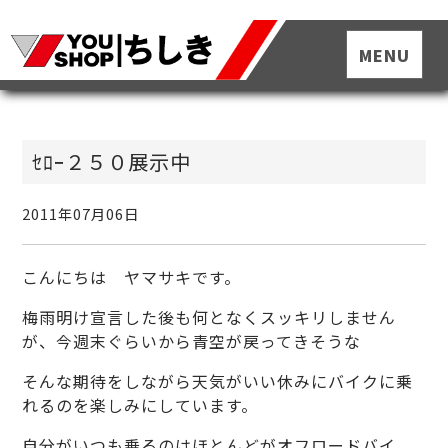
ｾﾛｰ２５０展示中
2011年07月06日
こんにちは ヤマサキです。
梅雨明け宣言した後も何となくスッキリしません
が、今週末ぐらいから青空が戻ってきそうな
そんな期待をしながら天気がいい休みにバイクに乗
れるのを楽しみにしています。
自分がいつも乗るのはほとんどがオフロードバイ