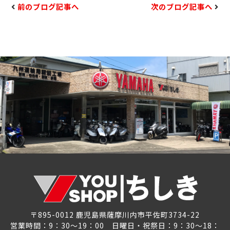
前のブログ記事へ
次のブログ記事へ
〒895-0012 鹿児島県薩摩川内市平佐町3734-22
営業時間：9：30～19：00 日曜日・祝祭日：9：30～18：