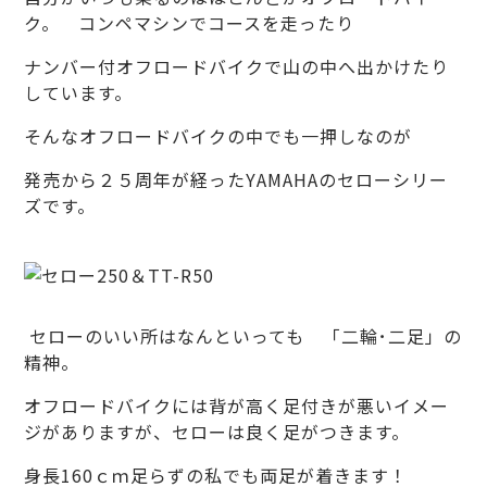
ク。 コンペマシンでコースを走ったり
ナンバー付オフロードバイクで山の中へ出かけたり
しています。
そんなオフロードバイクの中でも一押しなのが
発売から２５周年が経ったYAMAHAのセローシリー
ズです。
セローのいい所はなんといっても 「二輪･二足」の
精神。
オフロードバイクには背が高く足付きが悪いイメー
ジがありますが、セローは良く足がつきます。
身長160ｃｍ足らずの私でも両足が着きます！