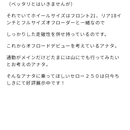
（ベッタリとはいきませんが）
それでいてホイールサイズはフロント21、リア18イ
ンチとフルサイズオフローダーと一緒なので
しっかりした走破性を併せ持っているのです。
これからオフロードデビューを考えているアナタ。
通勤がメインだけどたまには山にでも行ってみたい
とお考えのアナタ。
そんなアナタに乗ってほしいセロー２５０は只今ち
しきにて好評展示中です！