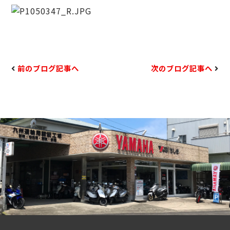
前のブログ記事へ
次のブログ記事へ