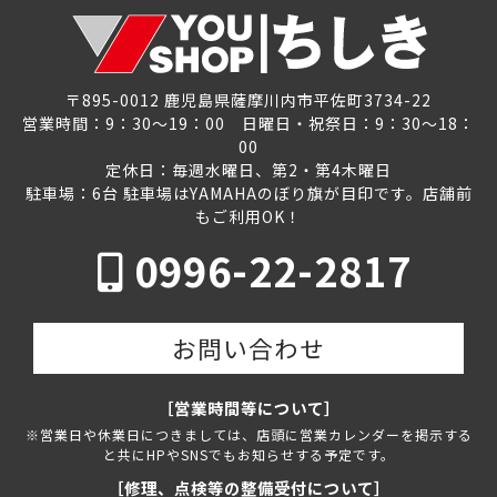
〒895-0012 鹿児島県薩摩川内市平佐町3734-22
営業時間：9：30～19：00 日曜日・祝祭日：9：30～18：
00
定休日：毎週水曜日、第2・第4木曜日
駐車場：6台 駐車場はYAMAHAのぼり旗が目印です。店舗前
もご利用OK！
0996-22-2817
お問い合わせ
［営業時間等について］
※営業日や休業日につきましては、店頭に営業カレンダーを掲示する
と共にHPやSNSでもお知らせする予定です。
［修理、点検等の整備受付について］