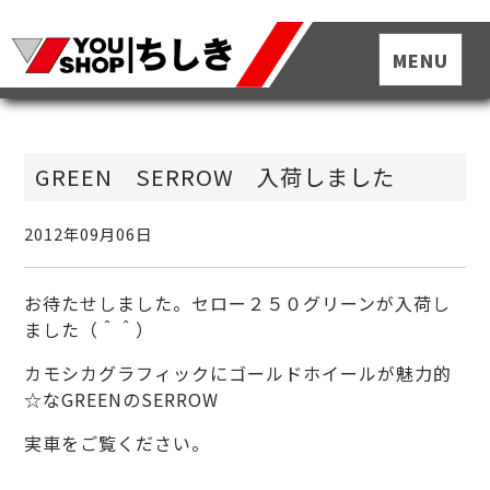
GREEN SERROW 入荷しました
2012年09月06日
お待たせしました。セロー２５０グリーンが入荷し
ました（＾＾）
カモシカグラフィックにゴールドホイールが魅力的
☆なGREENのSERROW
実車をご覧ください。