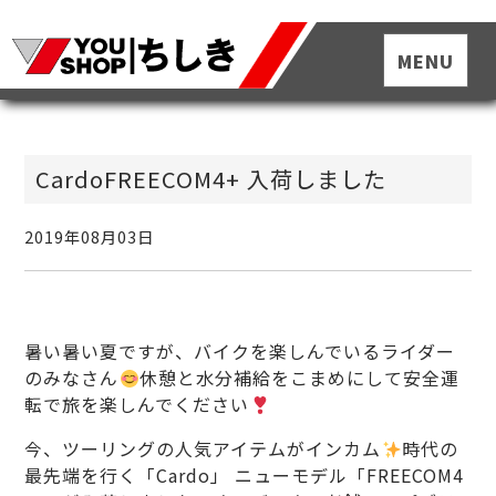
CardoFREECOM4+ 入荷しました
2019年08月03日
暑い暑い夏ですが、バイクを楽しんでいるライダー
のみなさん
休憩と水分補給をこまめにして安全運
転で旅を楽しんでください
今、ツーリングの人気アイテムがインカム
時代の
最先端を行く「Cardo」 ニューモデル「FREECOM4