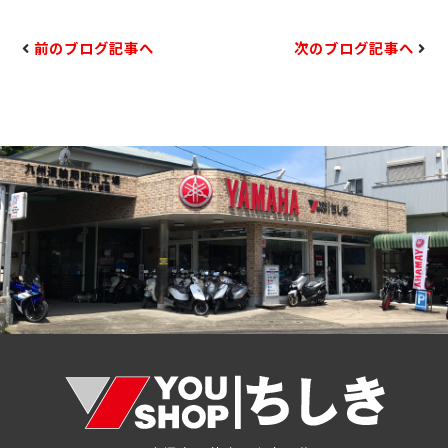
前のブログ記事へ
次のブログ記事へ