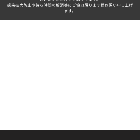
感染拡大防止や待ち時間の解消等にご協力賜ります様お願い申し上げ
ます。