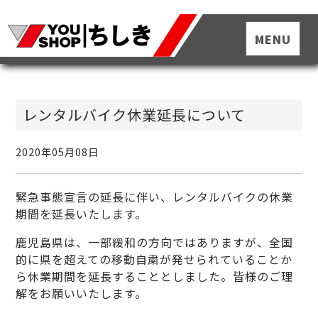
レンタルバイク休業延長について
2020年05月08日
緊急事態宣言の延長に伴い、レンタルバイクの休業
期間を延長いたします。
鹿児島県は、一部緩和の方向ではありますが、全国
的に県を超えての移動自粛が発せられていることか
ら休業期間を延長することとしました。皆様のご理
解をお願いいたします。