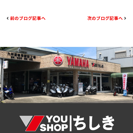
前のブログ記事へ
次のブログ記事へ