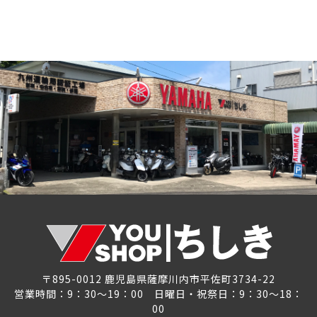
〒895-0012 鹿児島県薩摩川内市平佐町3734-22
営業時間：9：30～19：00 日曜日・祝祭日：9：30～18：
00