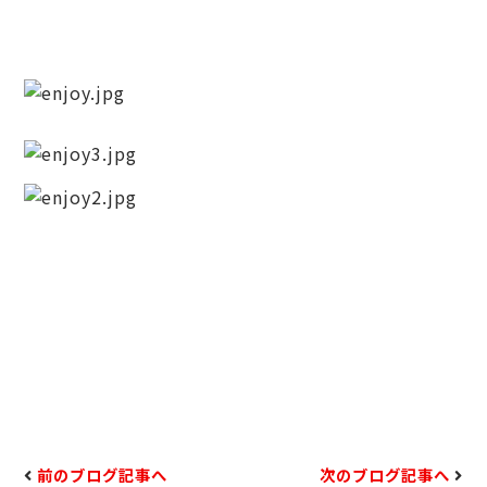
前のブログ記事へ
次のブログ記事へ