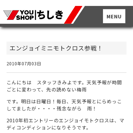
エンジョイミニモトクロス参戦！
2010年07月03日
こんにちは スタッフきみよです。天気予報が時間
ごとに変わって、先の読めない梅雨
です。明日は日曜日！毎日、天気予報とにらめっこ
してましたが・・・・残念ながら 雨！
2010年初エントリーのエンジョイモトクロスは、マ
ディコンディションになりそうです。