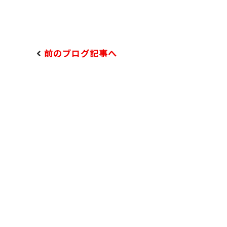
前のブログ記事へ