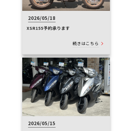
2026/05/18
XSR155予約承ります
続きはこちら
2026/05/15