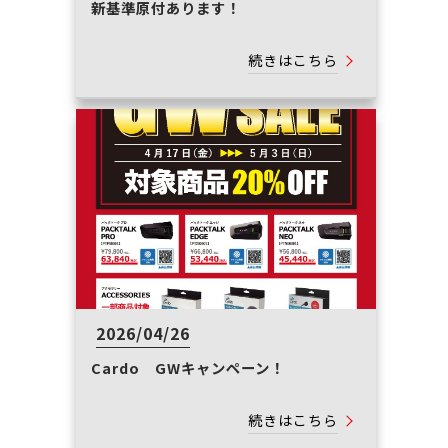
新基準原付あります！
続きはこちら
2026/04/26
Cardo GWキャンペーン！
続きはこちら