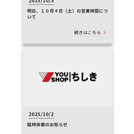
2025/10/3
明日、１０月４日（土）の営業時間につ
いて
続きはこちら
2025/10/2
臨時休業のお知らせ