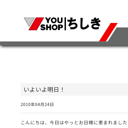
いよいよ明日！
2010年04月24日
こんにちは、今日はやっとお日様に恵まれました 