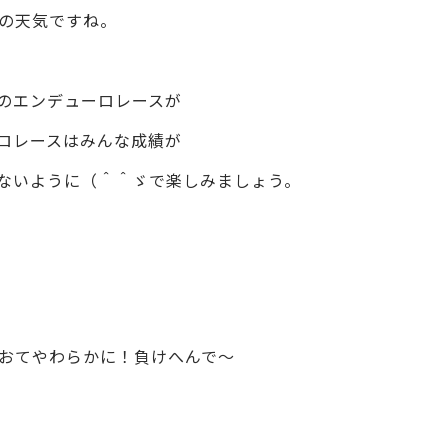
の天気ですね。
催のエンデューロレースが
ロレースはみんな成績が
ないように（＾＾ゞで楽しみましょう。
おてやわらかに！負けへんで～