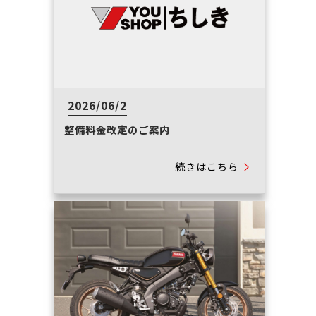
2026/06/2
整備料金改定のご案内
続きはこちら