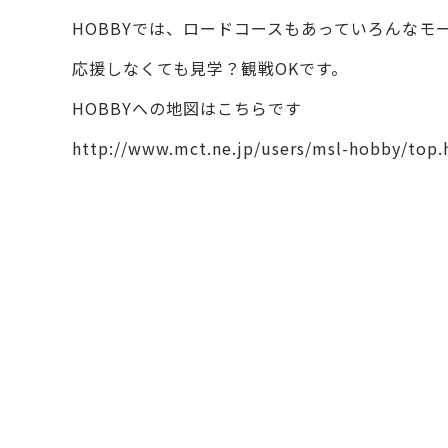
HOBBYでは、ロードコースもあっていろんなモ
応援しなくても見学？観戦OKです。
HOBBYへの地図はこちらです
http://www.mct.ne.jp/users/msl-hobby/top.