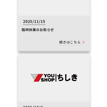
2025/11/15
臨時休業のお知らせ
続きはこちら