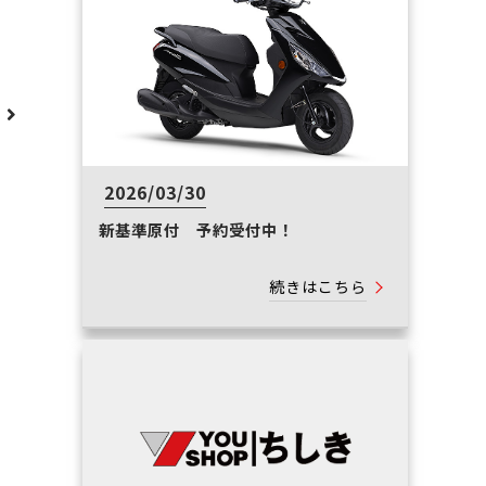
へ
2026/03/30
新基準原付 予約受付中！
続きはこちら