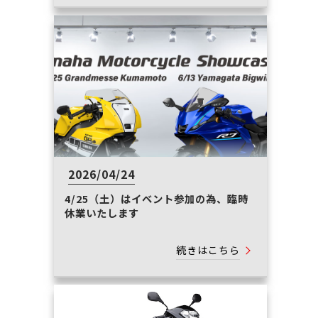
2026/04/24
4/25（土）はイベント参加の為、臨時
休業いたします
続きはこちら