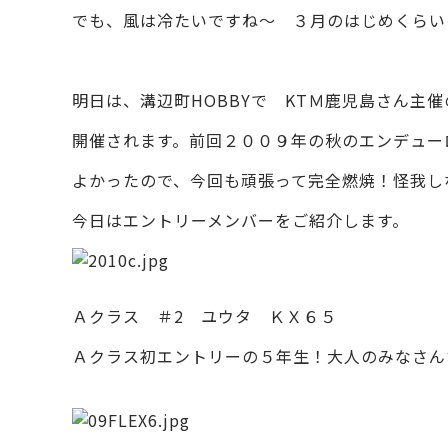
でも、風は冷たいですね～ ３月のはじめくらい
明日は、溝辺町HOBBYで KTＭ鹿児島さん主
開催されます。前回２００９年の秋のエンデュー
よかったので、今回も頑張って完全燃焼！怪我し
今日はエントリーメンバーをご紹介します。
Ａクラス ＃2 ユウタ ＫＸ６５
Ａクラス初エントリーの５年生！大人のみなさん