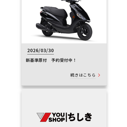
2026/03/30
新基準原付 予約受付中！
続きはこちら