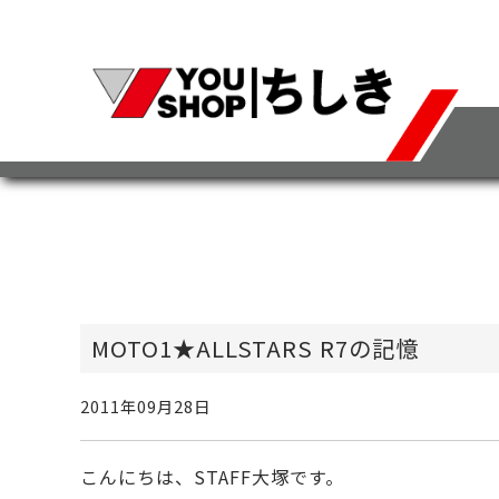
MOTO1★ALLSTARS R7の記憶
2011年09月28日
こんにちは、STAFF大塚です。