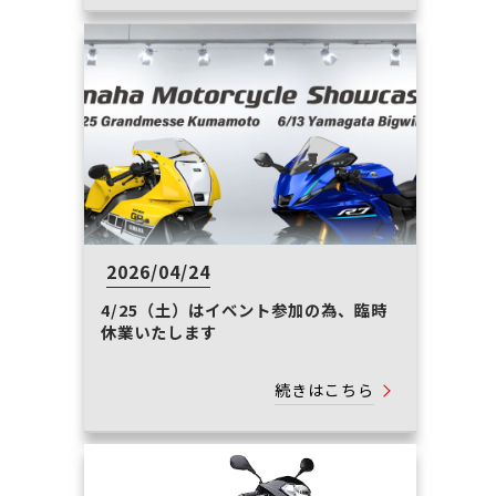
2026/04/24
4/25（土）はイベント参加の為、臨時
休業いたします
続きはこちら