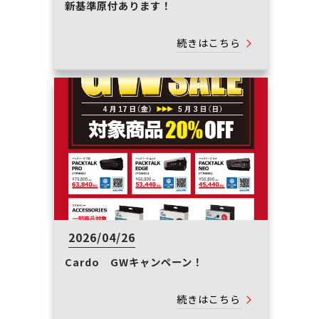
新基準原付あります！
続きはこちら
2026/04/26
Cardo GWキャンペーン！
続きはこちら