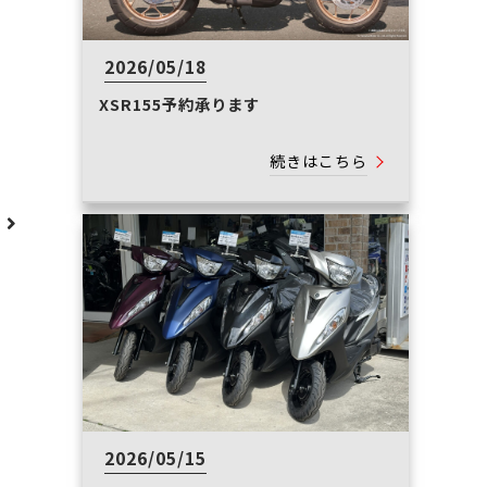
2026/05/18
XSR155予約承ります
続きはこちら
へ
2026/05/15