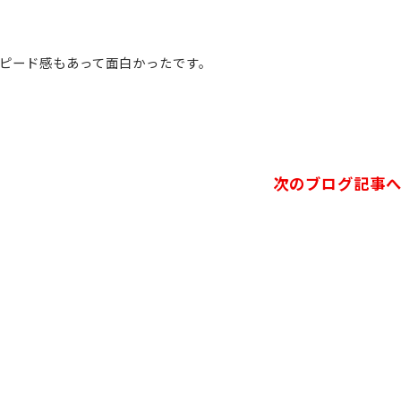
もスピード感もあって面白かったです。
次のブログ記事