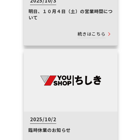
2025/10/3
明日、１０月４日（土）の営業時間につ
いて
続きはこちら
2025/10/2
臨時休業のお知らせ