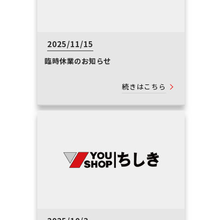
2025/11/15
臨時休業のお知らせ
続きはこちら