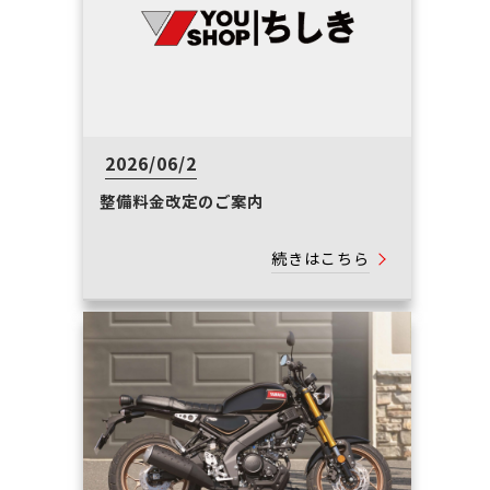
2026/06/2
整備料金改定のご案内
続きはこちら