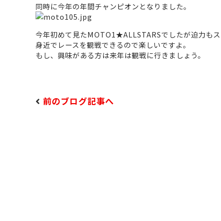
同時に今年の年間チャンピオンとなりました。
今年初めて見たMOTO1★ALLSTARSでしたが迫力
身近でレースを観戦できるので楽しいですよ。
もし、興味がある方は来年は観戦に行きましょう。
前のブログ記事へ