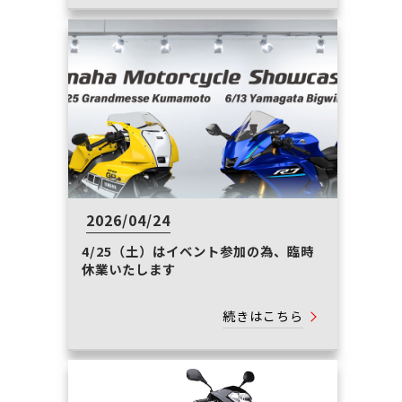
2026/04/24
4/25（土）はイベント参加の為、臨時
休業いたします
続きはこちら