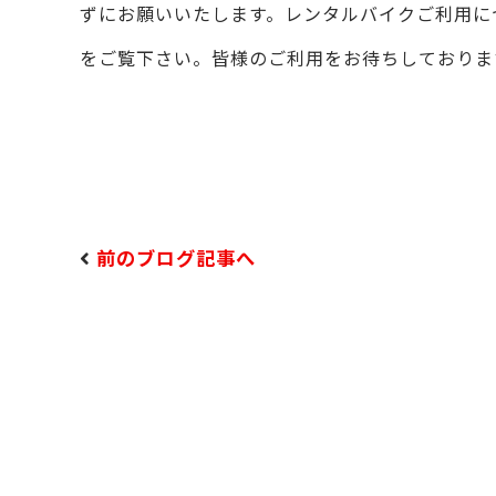
ずにお願いいたします。レンタルバイクご利用に
をご覧下さい。皆様のご利用をお待ちしておりま
前のブログ記事へ