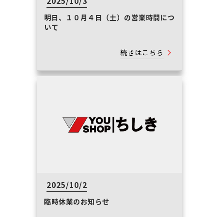
2025/10/3
明日、１０月４日（土）の営業時間につ
いて
続きはこちら
2025/10/2
臨時休業のお知らせ