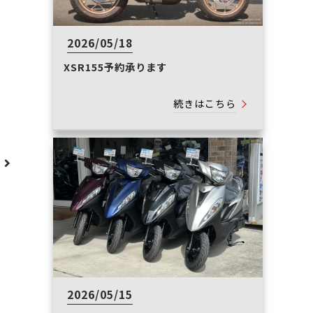
2026/05/18
XSR155予約承ります
続きはこちら
へ
2026/05/15