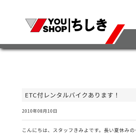
ETC付レンタルバイクあります！
2010年08月10日
こんにちは、スタッフきみよです。長い夏休みの