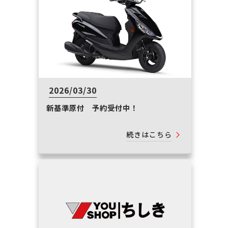
2026/03/30
新基準原付 予約受付中！
続きはこちら