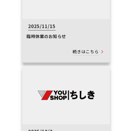
2025/11/15
臨時休業のお知らせ
続きはこちら