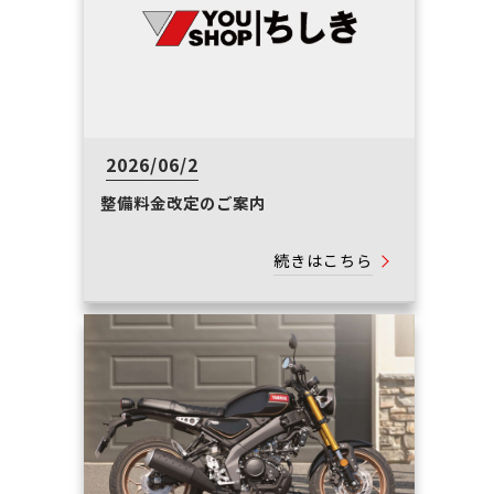
2026/06/2
整備料金改定のご案内
続きはこちら