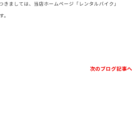
つきましては、当店ホームページ「レンタルバイク」
す。
次のブログ記事