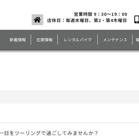
営業時間 9：30～19：00
店休日：毎週水曜日、第2・第4木曜日
新着情報
在庫情報
レンタルバイク
メンテナンス
一日をツーリングで過ごしてみませんか？