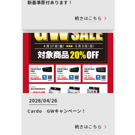
新基準原付あります！
続きはこちら
2026/04/26
Cardo GWキャンペーン！
続きはこちら