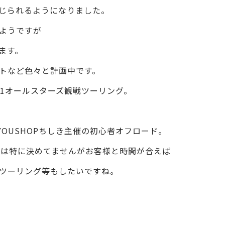
じられるようになりました。
ようですが
ます。
トなど色々と計画中です。
O1オールスターズ観戦ツーリング。
YOUSHOPちしき主催の初心者オフロード。
月は特に決めてませんがお客様と時間が合えば
ツーリング等もしたいですね。