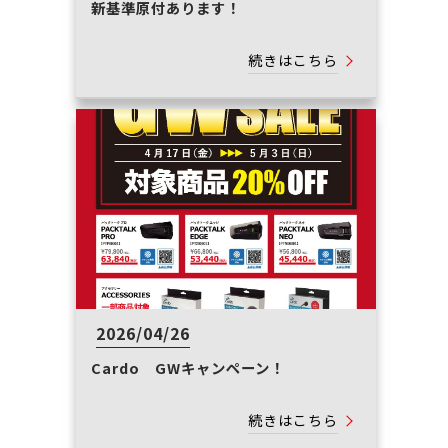
新基準原付あります！
続きはこちら
2026/04/26
Cardo GWキャンペーン！
続きはこちら