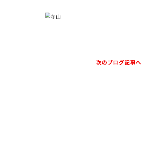
次のブログ記事