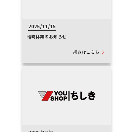
2025/11/15
臨時休業のお知らせ
続きはこちら