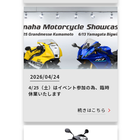
2026/04/24
4/25（土）はイベント参加の為、臨時
休業いたします
続きはこちら