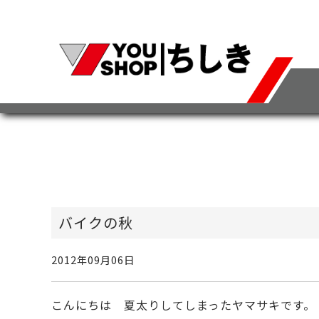
バイクの秋
2012年09月06日
こんにちは 夏太りしてしまったヤマサキです。