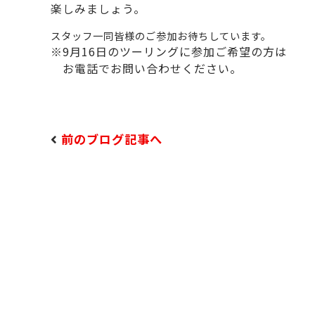
楽しみましょう。
スタッフ一同皆様のご参加お待ちしています。
※9月16日のツーリングに参加ご希望の方は
お電話でお問い合わせください。
前のブログ記事へ