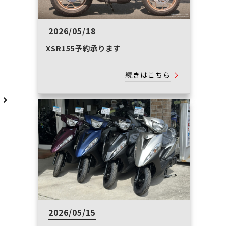
2026/05/18
XSR155予約承ります
続きはこちら
へ
2026/05/15