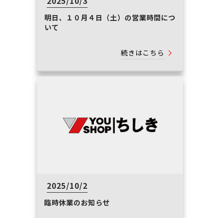
2025/10/3
明日、１０月４日（土）の営業時間につ
いて
続きはこちら
2025/10/2
臨時休業のお知らせ