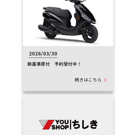
2026/03/30
新基準原付 予約受付中！
続きはこちら