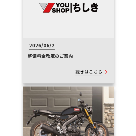
2026/06/2
整備料金改定のご案内
続きはこちら