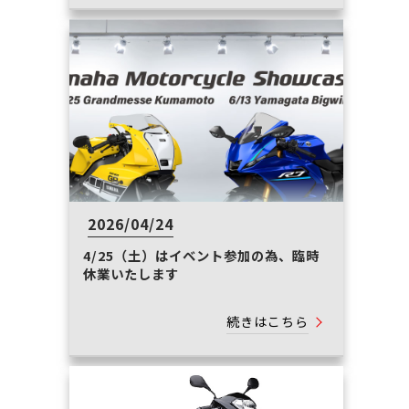
2026/04/24
4/25（土）はイベント参加の為、臨時
休業いたします
続きはこちら