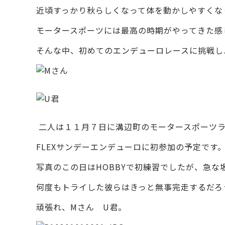
近頃すっかり秋らしくなって体を動かしやすくな
モータースポーツには最高の時期がやってきた感
そんな中、初めてのエンデューロレースに挑戦し
二人は１１月７日に溝辺町のモータースポーツラ
FLEXサンデーエンデューロに初参加の予定です
写真のこの日はHOBBYで初練習でしたが、急な
何度もトライした彼らはきっと無事完走するだろ
頑張れ、Mさん U君。