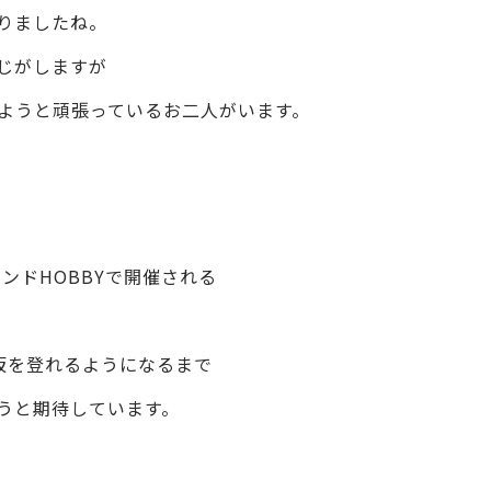
りましたね。
じがしますが
ようと頑張っているお二人がいます。
ンドHOBBYで開催される
。
坂を登れるようになるまで
うと期待しています。