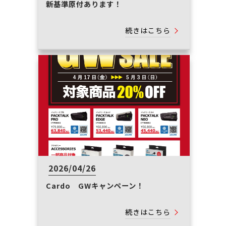
新基準原付あります！
続きはこちら
2026/04/26
Cardo GWキャンペーン！
続きはこちら