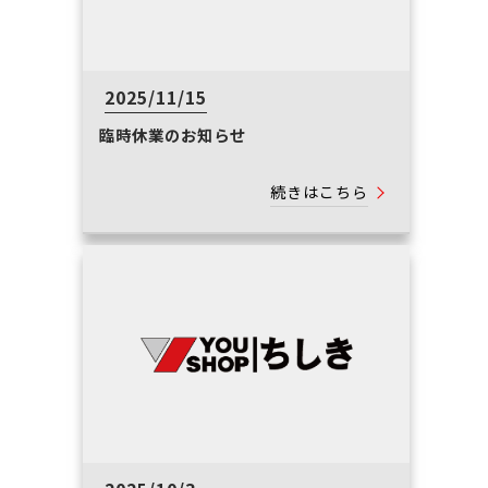
2025/11/15
臨時休業のお知らせ
続きはこちら