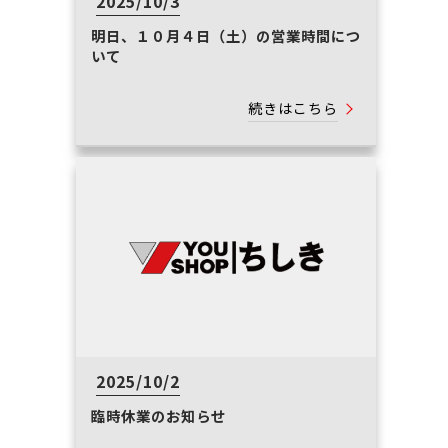
2025/10/3
明日、１０月４日（土）の営業時間につ
いて
続きはこちら
2025/10/2
臨時休業のお知らせ