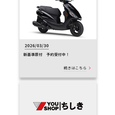
2026/03/30
新基準原付 予約受付中！
続きはこちら