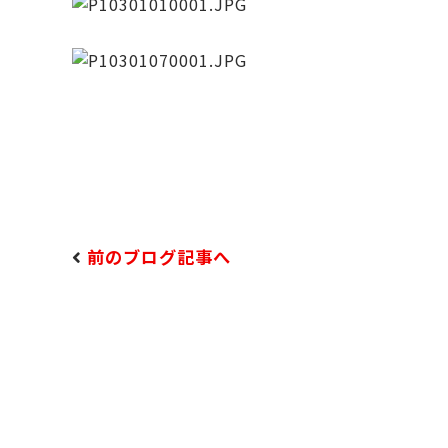
前のブログ記事へ