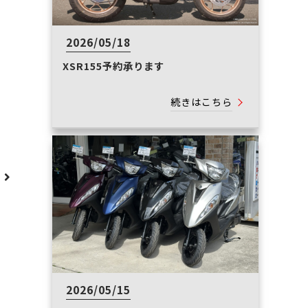
2026/05/18
XSR155予約承ります
続きはこちら
へ
2026/05/15