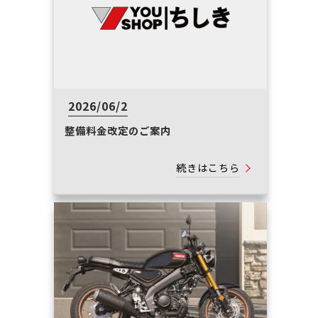
2026/06/2
整備料金改定のご案内
続きはこちら