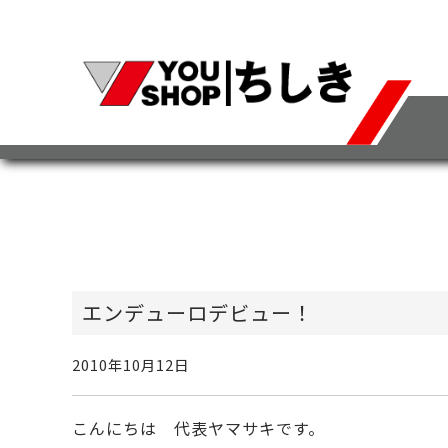
エンデューロデビュー！
2010年10月12日
こんにちは 代表ヤマサキです。