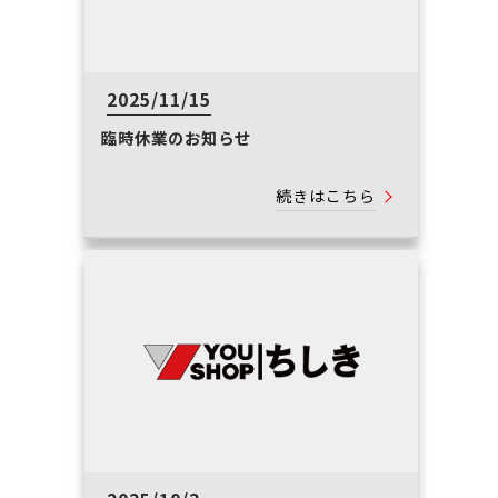
2025/11/15
臨時休業のお知らせ
続きはこちら