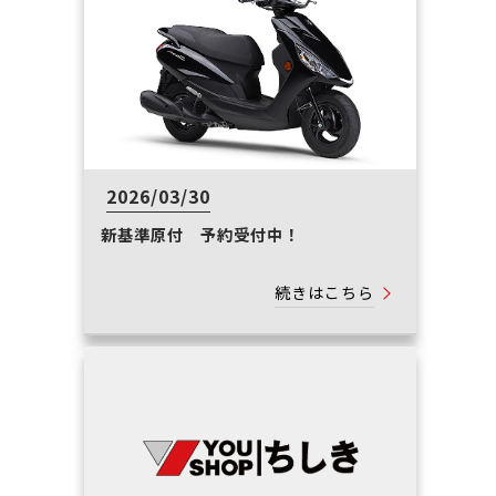
2026/03/30
新基準原付 予約受付中！
続きはこちら