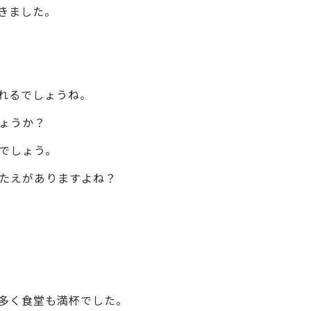
きました。
れるでしょうね。
ょうか？
でしょう。
たえがありますよね？
多く食堂も満杯でした。