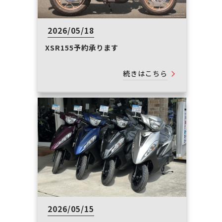
2026/05/18
XSR155予約承ります
続きはこちら
2026/05/15