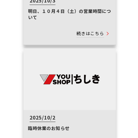
2025/10/3
明日、１０月４日（土）の営業時間につ
いて
続きはこちら
2025/10/2
臨時休業のお知らせ