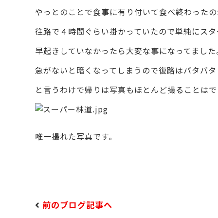
やっとのことで食事に有り付いて食べ終わったの
往路で４時間ぐらい掛かっていたので単純にスタ
早起きしていなかったら大変な事になってました
急がないと暗くなってしまうので復路はバタバタ
と言うわけで帰りは写真もほとんど撮ることはで
唯一撮れた写真です。
前のブログ記事へ