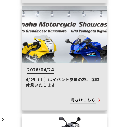
2026/04/24
4/25（土）はイベント参加の為、臨時
休業いたします
続きはこちら
へ