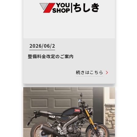
2026/06/2
整備料金改定のご案内
続きはこちら