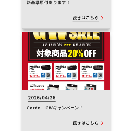
新基準原付あります！
続きはこちら
2026/04/26
Cardo GWキャンペーン！
続きはこちら