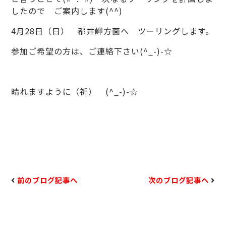
したので ご案内します(^^)
4月28日（日） 都井岬方面へ ツーリングします。
参加ご希望の方は、ご連絡下さい(^_-)-☆
晴れますように（祈） (^_-)-☆
前のブログ記事へ
次のブログ記事へ