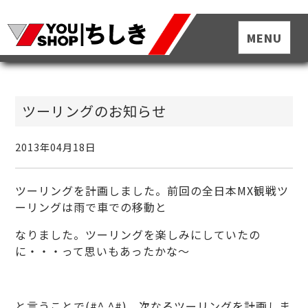
ツーリングのお知らせ
2013年04月18日
ツーリングを計画しました。前回の全日本MX観戦ツ
ーリングは雨で車での移動と
なりました。ツーリングを楽しみにしていたの
に・・・って思いもあったかな～
と言うことで(#^.^#) 次なるツーリングを計画しま