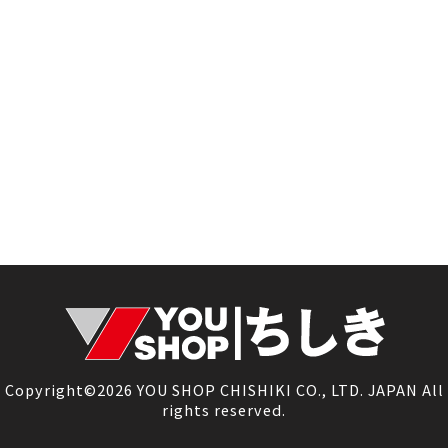
Copyright©2026 YOU SHOP CHISHIKI CO., LTD. JAPAN All
rights reserved.