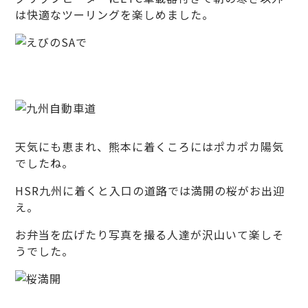
は快適なツーリングを楽しめました。
天気にも恵まれ、熊本に着くころにはポカポカ陽気
でしたね。
HSR九州に着くと入口の道路では満開の桜がお出迎
え。
お弁当を広げたり写真を撮る人達が沢山いて楽しそ
うでした。