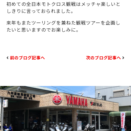
初めての全日本モトクロス観戦はメッチャ楽しいと
しきりに言っておられました。
来年もまたツーリングを兼ねた観戦ツアーを企画し
たいと思いますのでお楽しみに。
前のブログ記事へ
次のブログ記事へ