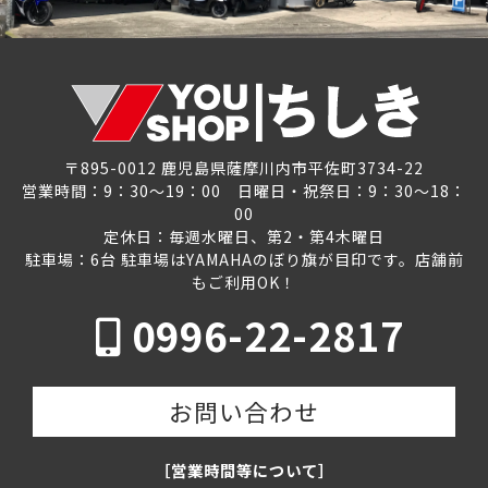
〒895-0012 鹿児島県薩摩川内市平佐町3734-22
営業時間：9：30～19：00 日曜日・祝祭日：9：30～18：
00
定休日：毎週水曜日、第2・第4木曜日
駐車場：6台 駐車場はYAMAHAのぼり旗が目印です。店舗前
もご利用OK！
0996-22-2817
お問い合わせ
［営業時間等について］