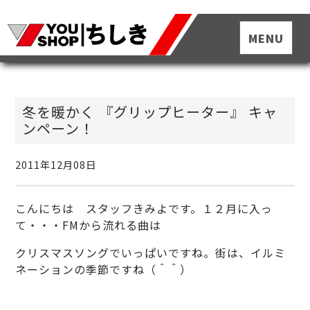
冬を暖かく 『グリップヒーター』 キャ
ンペーン！
2011年12月08日
こんにちは スタッフきみよです。１２月に入っ
て・・・FMから流れる曲は
クリスマスソングでいっぱいですね。街は、イルミ
ネーションの季節ですね（＾＾）