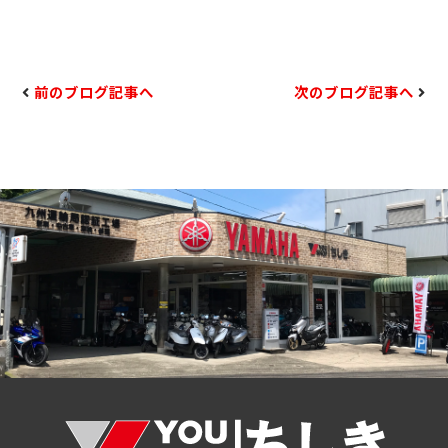
前のブログ記事へ
次のブログ記事へ