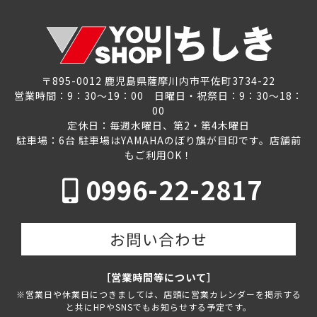
〒895-0012 鹿児島県薩摩川内市平佐町3734-22
営業時間：9：30～19：00 日曜日・祝祭日：9：30～18：
00
定休日：毎週水曜日、第2・第4木曜日
駐車場：6台 駐車場はYAMAHAのぼり旗が目印です。店舗前
もご利用OK！
0996-22-2817
お問い合わせ
［営業時間等について］
※営業日や休業日につきましては、店頭に営業カレンダーを掲示する
と共にHPやSNSでもお知らせする予定です。