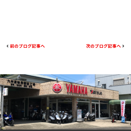
前のブログ記事へ
次のブログ記事へ