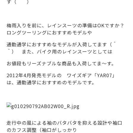
す（＾＾）
梅雨入りを前に、レインスーツの準備はOKですか？
ロングツーリングにおすすめモデルや
通勤通学におすすめなモデルが入荷してます（＾
＾） また、バイク用のレインスーツとしては
お値段もリーズナブルな商品も入荷してま～す。
2012年4月発売モデルの ワイズギア「YAR07」
は、通勤通学におすすめのモデルです。
走行中の風による袖のバタバタを抑える設計や袖口
のカフス調整（袖口がしっかり