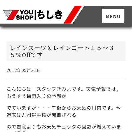
レインスーツ＆レインコート１５～３
５％Offです
2012年05月31日
こんにちは スタッフきみよです。天気予報では、
もうすぐ梅雨入りの予報が
でていますが・・・午後からお天気の川内です。今
週末は九州選手権が開催される
ので普段よりもお天気チェックの回数が増えていま