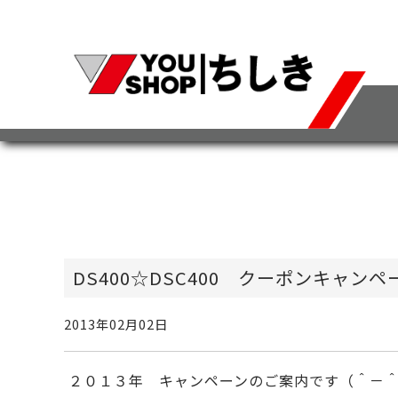
DS400☆DSC400 クーポンキャンペ
2013年02月02日
２０１３年 キャンペーンのご案内です（＾－