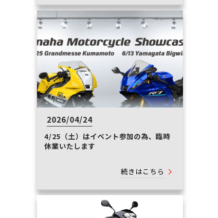
2026/04/24
4/25（土）はイベント参加の為、臨時
休業いたします
続きはこちら