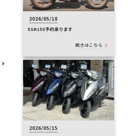
2026/05/18
XSR155予約承ります
続きはこちら
へ
2026/05/15