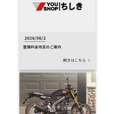
2026/06/2
整備料金改定のご案内
続きはこちら