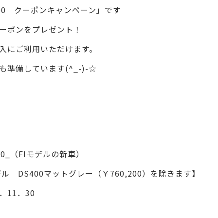
400 クーポンキャンペーン」です
ーポンをプレゼント！
入にご利用いただけます。
備しています(^_-)-☆
0_（FIモデルの新車）
トグレー（￥760,200）を除きます】
．11．30