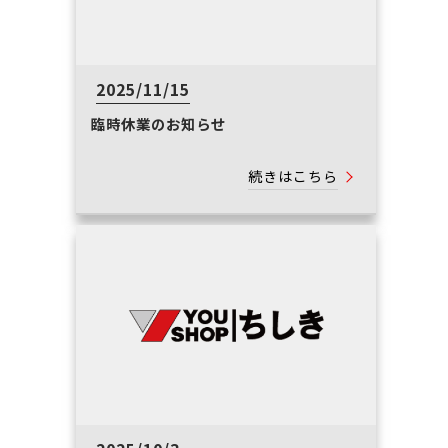
2025/11/15
臨時休業のお知らせ
続きはこちら