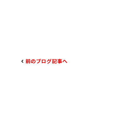
前のブログ記事へ