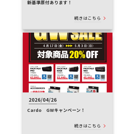
新基準原付あります！
続きはこちら
2026/04/26
Cardo GWキャンペーン！
続きはこちら