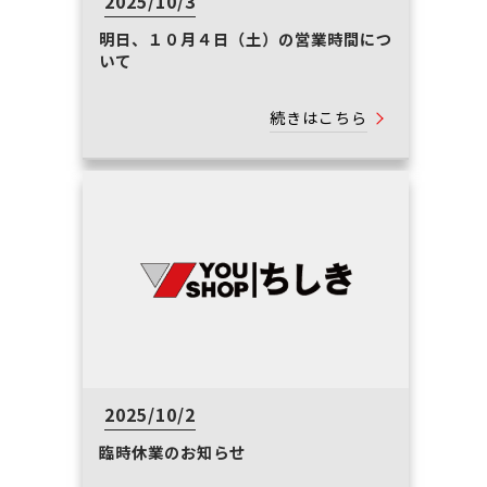
2025/10/3
明日、１０月４日（土）の営業時間につ
いて
続きはこちら
2025/10/2
臨時休業のお知らせ