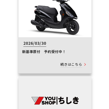
2026/03/30
新基準原付 予約受付中！
続きはこちら