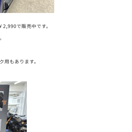
2,990で販売中です。
。
ク用もあります。