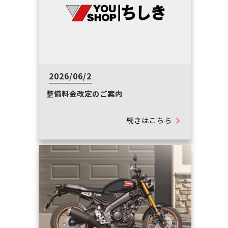
2026/06/2
整備料金改定のご案内
続きはこちら