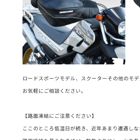
ロードスポーツモデル、スクーターその他のモデ
お気軽にご相談ください。
【路面凍結にご注意ください】
ここのところ低温日が続き、近年あまり遭遇しな