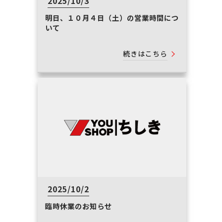
2025/10/3
明日、１０月４日（土）の営業時間につ
いて
続きはこちら
2025/10/2
臨時休業のお知らせ