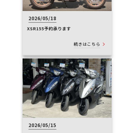
2026/05/18
XSR155予約承ります
続きはこちら
2026/05/15