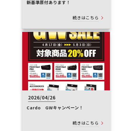
新基準原付あります！
続きはこちら
2026/04/26
Cardo GWキャンペーン！
続きはこちら