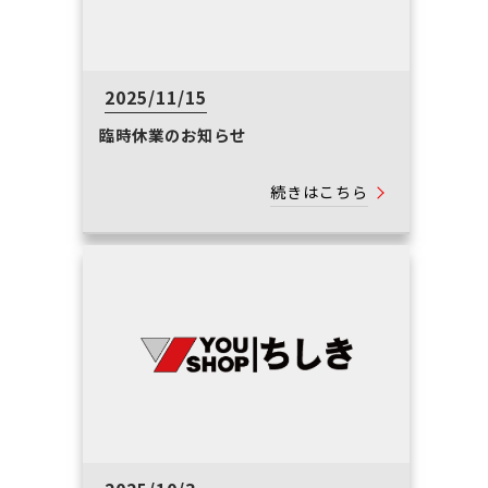
2025/11/15
臨時休業のお知らせ
続きはこちら