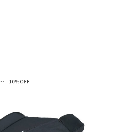
 10％OFF