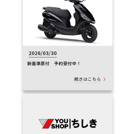
2026/03/30
新基準原付 予約受付中！
続きはこちら