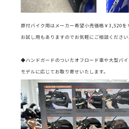
原付バイク用はメーカー希望小売価格￥3,520を￥
お試し用もありますのでお気軽にご相談ください
◆ハンドガードのついたオフロード車や大型バイ
モデルに応じてお取り寄せいたします。