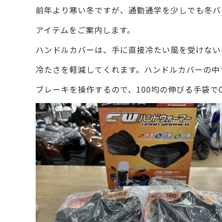
前年より寒い冬ですが、通勤通学を少しでも冬バ
アイテムをご案内します。
ハンドルカバーは、手に直接冷たい風を受けない
冷たさを軽減してくれます。ハンドルカバーの中
ブレーキを操作するので、100均の伸びる手袋で