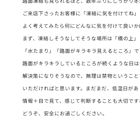
路面凍結も見られるほど、数年ぶりにしっかり冬
ご来店下さったお客様に「凍結に気を付けてね」
よく考えてみたら何にどんなに気を付けて良いか
まず、凍結しそうなしてそうな場所は「橋の上」
「水たまり」「路面がキラキラ見えるところ」で
路面がキラキラしているところが続くような日は
解決策になりそうなので、無理は禁物ということ
いただければと思います。まだまだ、低温日があ
情報＋目で見て、感じて判断することも大切です
どうぞ、安全にお過ごしください。