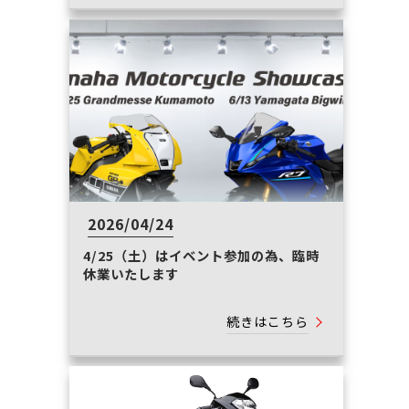
2026/04/24
4/25（土）はイベント参加の為、臨時
休業いたします
続きはこちら