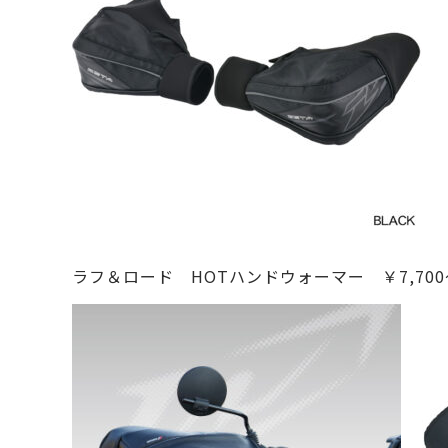
ラフ＆ロード HOTハンドウォーマー ￥7,700～