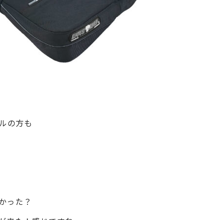
ルの方も
かった？