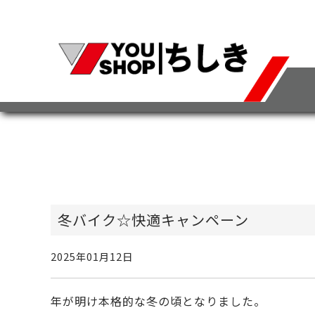
冬バイク☆快適キャンペーン
2025年01月12日
年が明け本格的な冬の頃となりました。