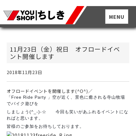
11月23日（金）祝日 オフロードイベ
ント開催します
2018年11月23日
オフロードイベントを開催します(^O^)／
「Free Ride Party 」空が近く、景色に癒される寺山牧場
でバイク遊びを
しましょう(^_-)-☆ 今回も笑いがあふれるイベントにな
ればと思います。
皆様のご参加をお待ちしております。