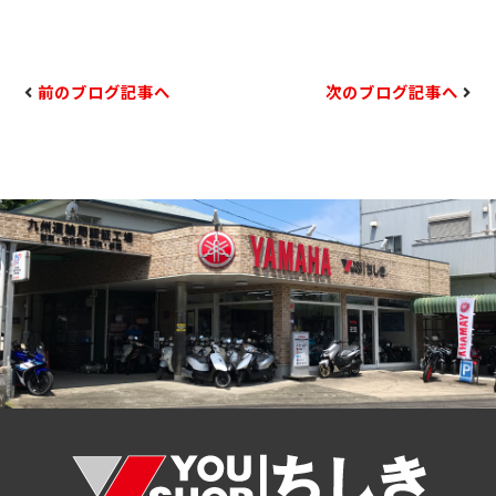
前のブログ記事へ
次のブログ記事へ