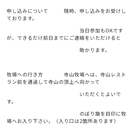
申し込みについて 随時、申し込みをお受けし
ております。
当日参加もOKです
が、できるだけ前日までにご連絡をいただけると
助かります。
牧場への行き方 寺山牧場へは、寺山レスト
ラン前を通過して寺山の頂上へ向かって
いただくとよいで
す。
のぼり旗を目印に牧
場へお入り下さい。（入り口は2箇所あります）