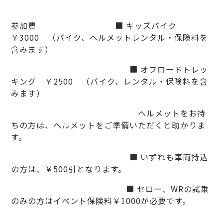
参加費 ■ キッズバイク
￥3000 （バイク、ヘルメットレンタル・保険料を
含みます）
■ オフロードトレッ
キング ￥2500 （バイク、レンタル・保険料を含
みます）
ヘルメットをお持
ちの方は、ヘルメットをご準備いただくと助かりま
す。
■ いずれも車両持込
の方は、￥500引となります。
■ セロー、WRの試乗
のみの方はイベント保険料￥1000が必要です。