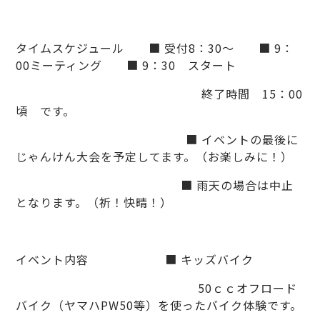
タイムスケジュール ■ 受付8：30～ ■ 9：
00ミーティング ■ 9：30 スタート
終了時間 15：00
頃 です。
■ イベントの最後に
じゃんけん大会を予定してます。（お楽しみに！）
■ 雨天の場合は中止
となります。（祈！快晴！）
イベント内容 ■ キッズバイク
50ｃｃオフロード
バイク（ヤマハPW50等）を使ったバイク体験です。