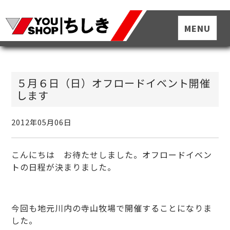
５月６日（日）オフロードイベント開催
します
2012年05月06日
こんにちは お待たせしました。オフロードイベン
トの日程が決まりました。
今回も地元川内の寺山牧場で開催することになりま
した。