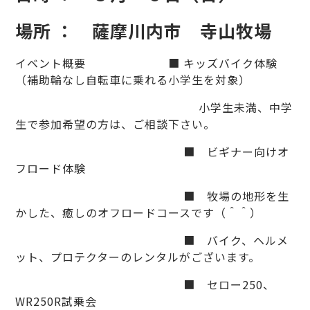
場所 ： 薩摩川内市 寺山牧場
イベント概要 ■ キッズバイク体験
（補助輪なし自転車に乗れる小学生を対象）
小学生未満、中学
生で参加希望の方は、ご相談下さい。
■ ビギナー向けオ
フロード体験
■ 牧場の地形を生
かした、癒しのオフロードコースです（＾＾）
■ バイク、ヘルメ
ット、プロテクターのレンタルがございます。
■ セロー250、
WR250R試乗会