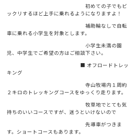
初めての子でもビ
ックリするほど上手に乗れるようになりますよ！
補助輪なしで自転
車に乗れる小学生を対象とします。
小学生未満の園
児、中学生でご希望の方はご相談下さい。
■ オフロードトレッ
キング
寺山牧場内１周約
２キロのトレッキングコースをゆっくり走ります。
牧草地でとても気
持ちのいいコースですが、迷うといけないので
先導車がつきま
す。ショートコースもあります。