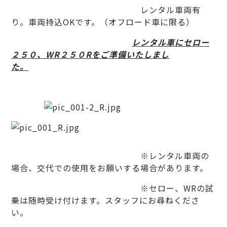
レンタル車両有
り。車両持込OKです。（オフロード車に限る）
レンタル車にセロー
２５０、WR２５０Rをご準備いたしまし
た。
※レンタル車両の
場合、交代での使用をお願いする場合があります。
※セロー、WRの試
乗は随時受け付けます。スタッフにお尋ねくださ
い。