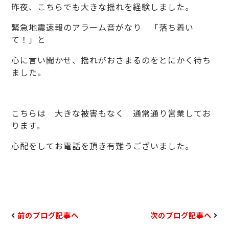
昨夜、こちらでも大きな揺れを経験しました。
緊急地震速報のアラーム音がなり 「落ち着い
て！」と
心に言い聞かせ、揺れがおさまるのをとにかく待ち
ました。
こちらは 大きな被害もなく 通常通り営業してお
ります。
心配をしてお電話を頂き有難うございました。
前のブログ記事へ
次のブログ記事へ