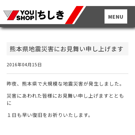
熊本県地震災害にお見舞い申し上げます
2016年04月15日
昨夜、熊本県で大規模な地震災害が発生しました。
災害にあわれた皆様にお見舞い申し上げますととも
に
１日も早い復旧をお祈りいたします。