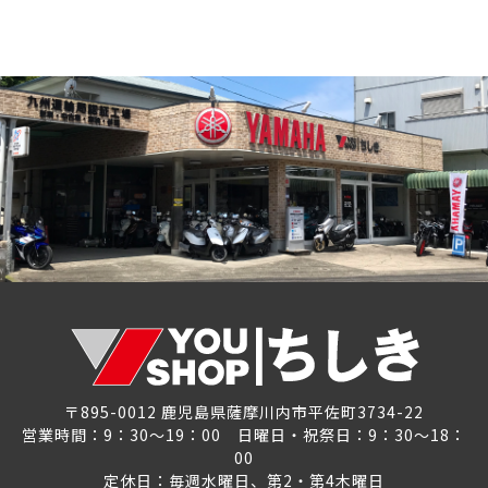
〒895-0012 鹿児島県薩摩川内市平佐町3734-22
営業時間：9：30～19：00 日曜日・祝祭日：9：30～18：
00
定休日：毎週水曜日、第2・第4木曜日