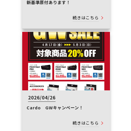
新基準原付あります！
続きはこちら
2026/04/26
Cardo GWキャンペーン！
続きはこちら