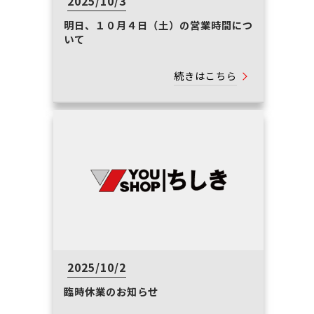
2025/10/3
明日、１０月４日（土）の営業時間につ
いて
続きはこちら
2025/10/2
臨時休業のお知らせ