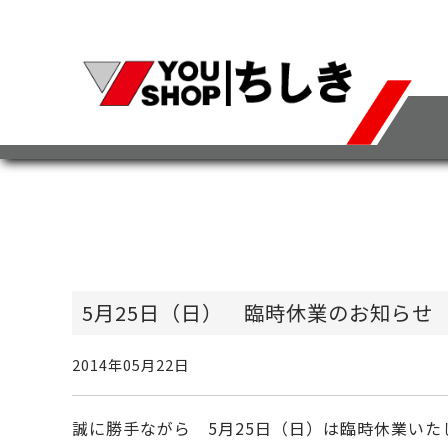
5月25日（日） 臨時休業のお知らせ
2014年05月22日
誠に勝手ながら 5月25日（日）は臨時休業いた