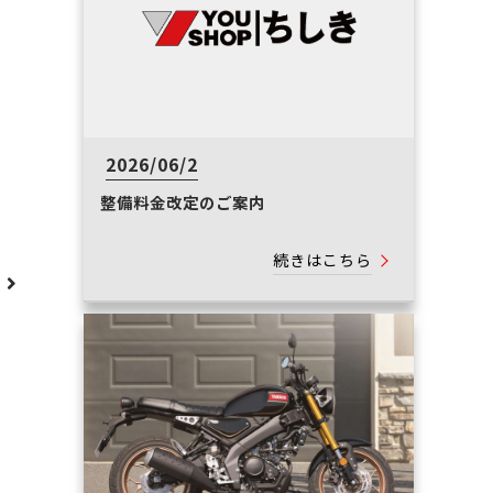
2026/06/2
整備料金改定のご案内
続きはこちら
へ