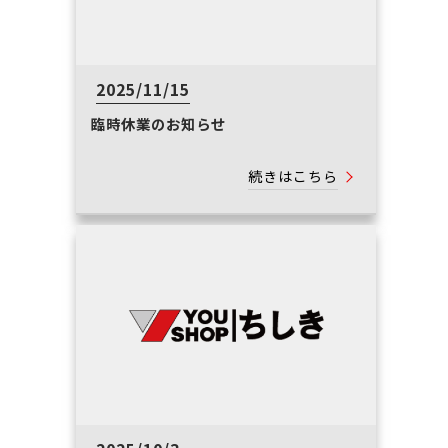
2025/11/15
臨時休業のお知らせ
続きはこちら