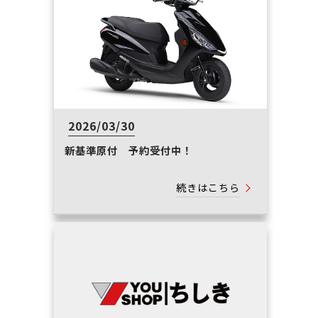
2026/03/30
新基準原付 予約受付中！
続きはこちら