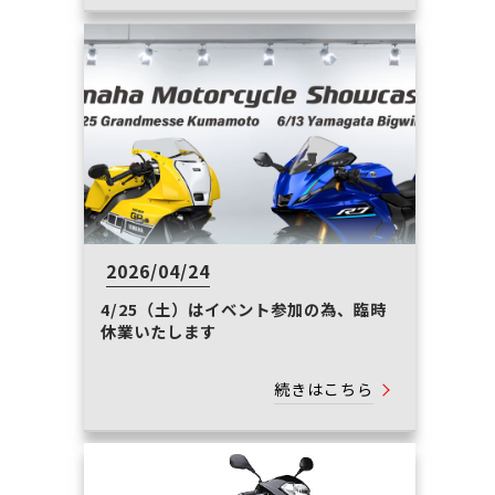
2026/04/24
4/25（土）はイベント参加の為、臨時
休業いたします
続きはこちら