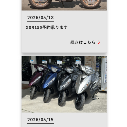
2026/05/18
XSR155予約承ります
続きはこちら
2026/05/15