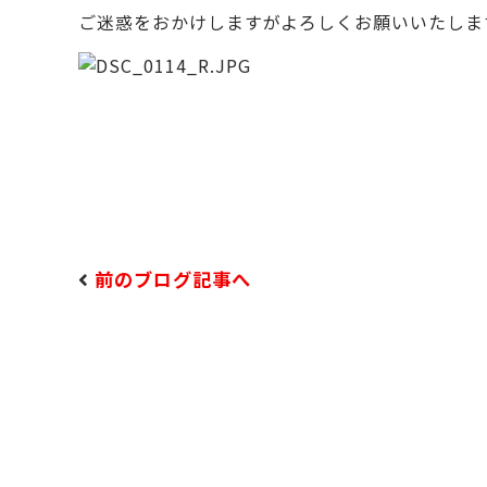
ご迷惑をおかけしますがよろしくお願いいたしま
前のブログ記事へ