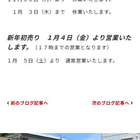
１月 ３日（木）まで 休業いたします。
新年初売り １月４日（金）より営業いた
します。
（
１７時までの営業となります）
１月 ５日（土）より 通常営業いたします。
前のブログ記事へ
次のブログ記事へ