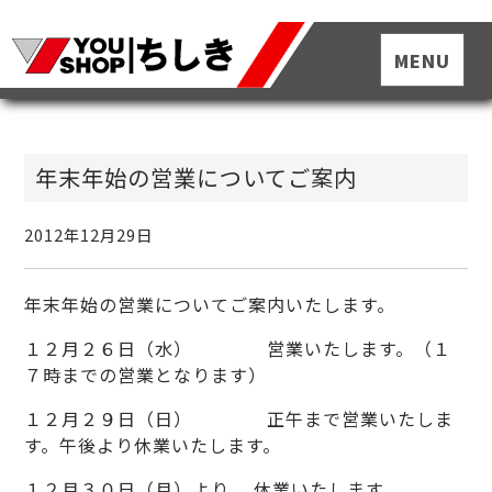
年末年始の営業についてご案内
2012年12月29日
年末年始の営業についてご案内いたします。
１２月２６日（水） 営業いたします。（１
７時までの営業となります）
１２月２９日（日） 正午まで営業いたしま
す。午後より休業いたします。
１２月３０日（月）より 休業いたします。