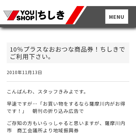
10％プラスなおおつな商品券！ちしきで
ご利用下さい。
2010年11月13日
こんばんわ、スタッフきみよです。
早速ですが…「お買い物をするなら薩摩川内がお得
です！」 朝刊の折り込み広告で
ご存知の方もいらっしゃると思いますが、薩摩川内
市 商工会議所より地域振興券