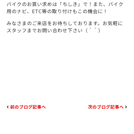
バイクのお買い求めは「ちしき」で！また、バイク
用のナビ、ETC等の取り付けもこの機会に！
みなさまのご来店をお待ちしております。お気軽に
スタッフまでお問い合わせ下さい（＾＾）
前のブログ記事へ
次のブログ記事へ