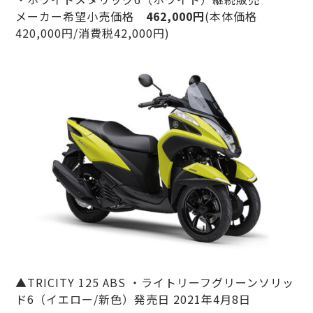
メーカー希望小売価格
462,000円
(本体価格
420,000円/消費税42,000円)
▲TRICITY 125 ABS ・ライトリーフグリーンソリッ
ド6（イエロー/新色）発売日 2021年4月8日