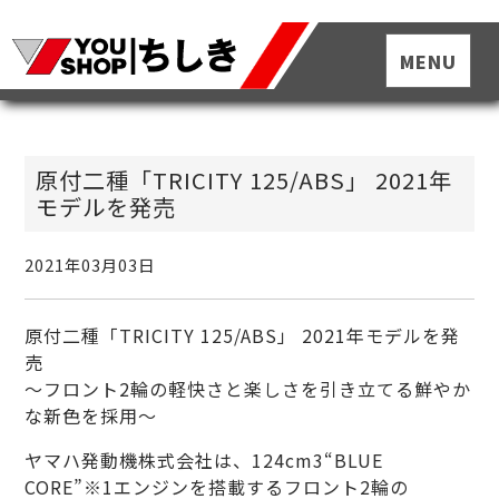
原付二種「TRICITY 125/ABS」 2021年
モデルを発売
2021年03月03日
原付二種「TRICITY 125/ABS」 2021年モデルを発
売
～フロント2輪の軽快さと楽しさを引き立てる鮮やか
な新色を採用～
ヤマハ発動機株式会社は、124cm3“BLUE
CORE”※1エンジンを搭載するフロント2輪の