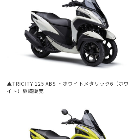
▲TRICITY 125 ABS ・ホワイトメタリック6（ホワ
イト）継続販売