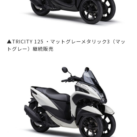
▲TRICITY 125 ・マットグレーメタリック3（マッ
トグレー）継続販売