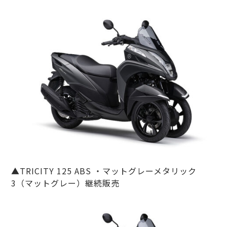
▲TRICITY 125 ABS ・マットグレーメタリック
3（マットグレー）継続販売