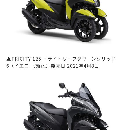
▲TRICITY 125 ・ライトリーフグリーンソリッド
6（イエロー/新色）発売日 2021年4月8日