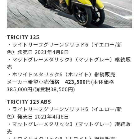
TRICITY 125
・ライトリーフグリーンソリッド6（イエロー/新
色）発売日 2021年4月8日
・マットグレーメタリック3（マットグレー）継続販
売
・ホワイトメタリック6（ホワイト）継続販売
メーカー希望小売価格
423,500円
(本体価格
385,000円/消費税38,500円)
TRICITY 125 ABS
・ライトリーフグリーンソリッド6（イエロー/新
色）発売日 2021年4月8日
・マットグレーメタリック3（マットグレー）継続販
売
・ホワイトメタリック6（ホワイト）継続販売