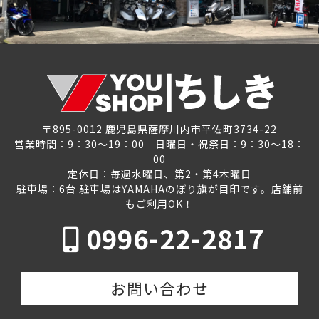
〒895-0012 鹿児島県薩摩川内市平佐町3734-22
営業時間：9：30～19：00 日曜日・祝祭日：9：30～18：
00
定休日：毎週水曜日、第2・第4木曜日
駐車場：6台 駐車場はYAMAHAのぼり旗が目印です。店舗前
もご利用OK！
0996-22-2817
お問い合わせ