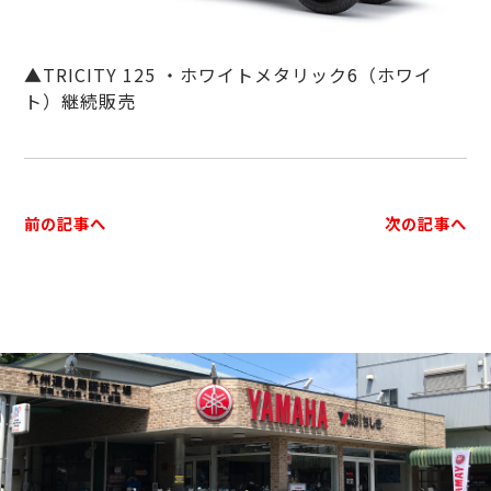
▲TRICITY 125 ・ホワイトメタリック6（ホワイ
ト）継続販売
前の記事へ
次の記事へ