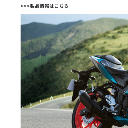
>>>製品情報はこちら