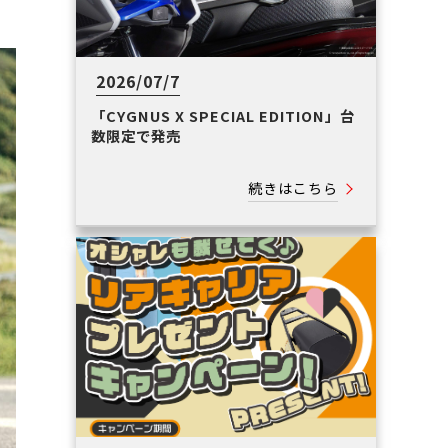
2026/07/7
「CYGNUS X SPECIAL EDITION」台
数限定で発売
続きはこちら