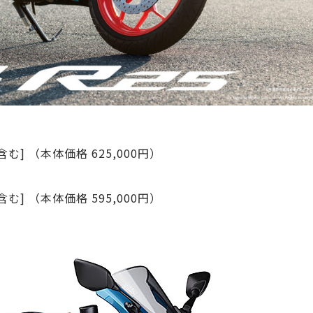
む] （本体価格 625,000円）
む] （本体価格 595,000円）