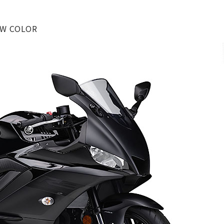
 COLOR