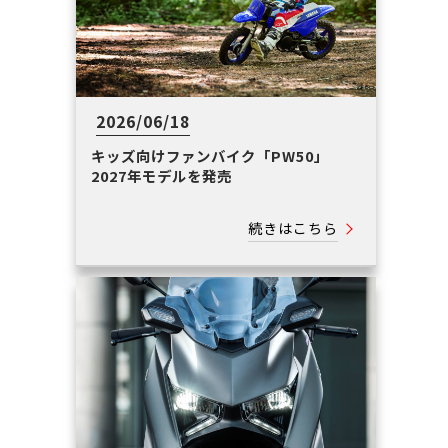
2026/06/18
キッズ向けファンバイク「PW50」
2027年モデルを発売
続きはこちら