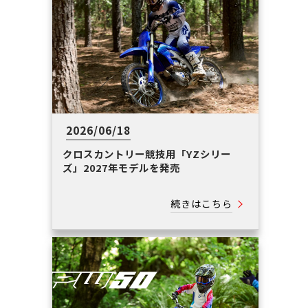
2026/06/18
クロスカントリー競技用「YZシリー
ズ」2027年モデルを発売
続きはこちら