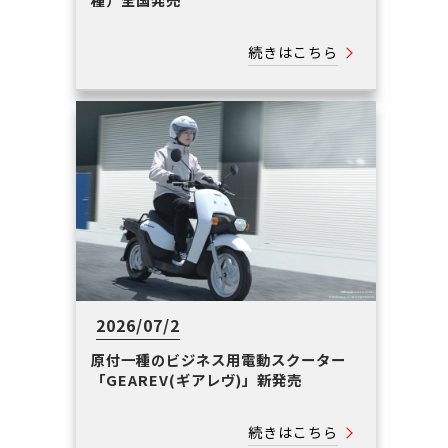
続きはこちら
2026/07/2
原付一種のビジネス用電動スクーター
「GEAREV(ギアレヴ)」新発売
続きはこちら