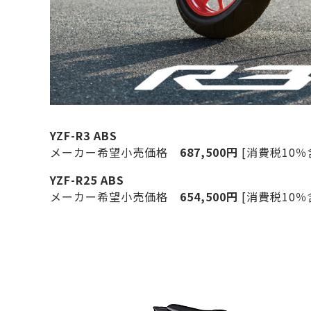
YZF-R3 ABS
メーカー希望小売価格
687,500円
[消費税10％含
YZF-R25 ABS
メーカー希望小売価格
654,500円
[消費税10％含