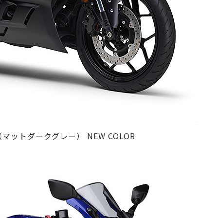
（マットダークグレー） NEW COLOR