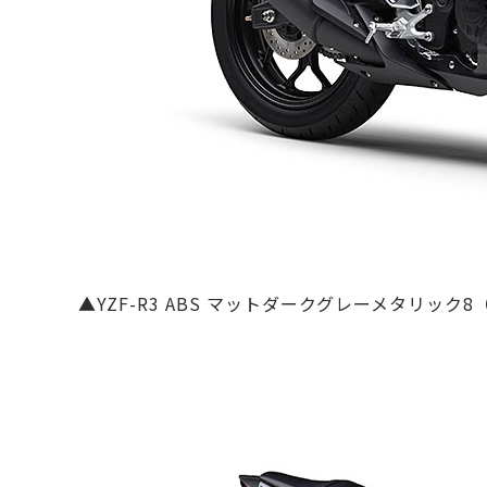
▲YZF-R3 ABS マットダークグレーメタリック8