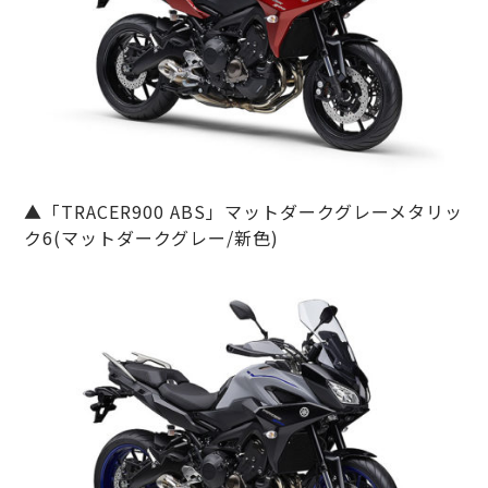
▲「TRACER900 ABS」マットダークグレーメタリッ
ク6(マットダークグレー/新色)