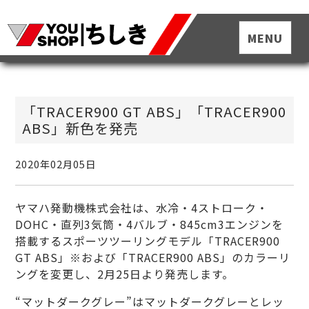
「TRACER900 GT ABS」「TRACER900
ABS」新色を発売
2020年02月05日
ヤマハ発動機株式会社は、水冷・4ストローク・
DOHC・直列3気筒・4バルブ・845cm
3
エンジンを
搭載するスポーツツーリングモデル「TRACER900
GT ABS」
※
および「TRACER900 ABS」のカラーリ
ングを変更し、2月25日より発売します。
“マットダークグレー”はマットダークグレーとレッ