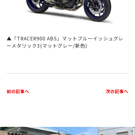
▲「TRACER900 ABS」マットブルーイッシュグレ
ーメタリック3(マットグレー/新色)
前の記事へ
次の記事へ