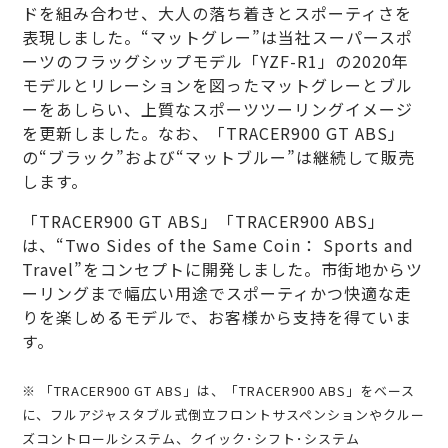
ドを組み合わせ、大人の落ち着きとスポーティさを
表現しました。“マットグレー”は当社スーパースポ
ーツのフラッグシップモデル「YZF-R1」の2020年
モデルとリレーションを図ったマットグレーとブル
ーをあしらい、上質なスポーツツーリングイメージ
を更新しました。なお、「TRACER900 GT ABS」
の“ブラック”および“マットブルー”は継続して販売
します。
「TRACER900 GT ABS」「TRACER900 ABS」
は、“Two Sides of the Same Coin： Sports and
Travel”をコンセプトに開発しました。市街地からツ
ーリングまで幅広い用途でスポーティかつ快適な走
りを楽しめるモデルで、お客様から支持を得ていま
す。
※ 「TRACER900 GT ABS」は、「TRACER900 ABS」をベース
に、フルアジャスタブル式倒立フロントサスペンションやクルー
ズコントロールシステム、クイック･シフト･システム