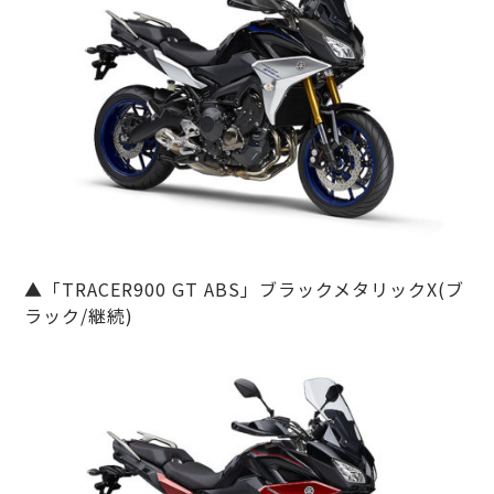
▲「TRACER900 GT ABS」ブラックメタリックX(ブ
ラック/継続)