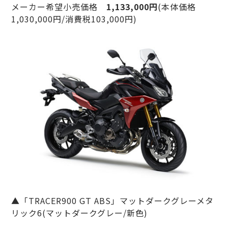
メーカー希望小売価格
1,133,000円
(本体価格
1,030,000円/消費税103,000円)
▲「TRACER900 GT ABS」マットダークグレーメタ
リック6(マットダークグレー/新色)