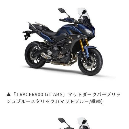
▲「TRACER900 GT ABS」マットダークパープリッ
シュブルーメタリック1(マットブルー/継続)