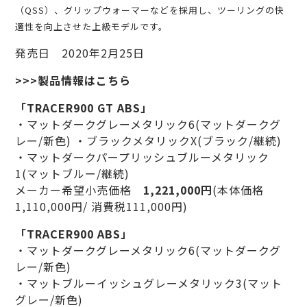
（QSS）、グリップウォーマーなどを採用し、ツーリングの快
適性を向上させた上級モデルです。
発売日 2020年2月25日
>>>製品情報はこちら
「TRACER900 GT ABS」
・マットダークグレーメタリック6(マットダークグ
レー/新色) ・ブラックメタリックX(ブラック/継続)
・マットダークパープリッシュブルーメタリック
1(マットブルー/継続)
メーカー希望小売価格
1,221,000円
(本体価格
1,110,000円/ 消費税111,000円)
「TRACER900 ABS」
・マットダークグレーメタリック6(マットダークグ
レー/新色)
・マットブルーイッシュグレーメタリック3(マット
グレー/新色)